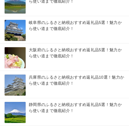
ら使い道まで徹底紹介！
岐阜県のふるさと納税おすすめ返礼品5選！魅力か
ら使い道まで徹底紹介！
大阪府のふるさと納税おすすめ返礼品5選！魅力か
ら使い道まで徹底紹介！
兵庫県のふるさと納税おすすめ返礼品10選！魅力か
ら使い道まで徹底紹介！
静岡県のふるさと納税おすすめ返礼品5選！魅力か
ら使い道まで徹底紹介！