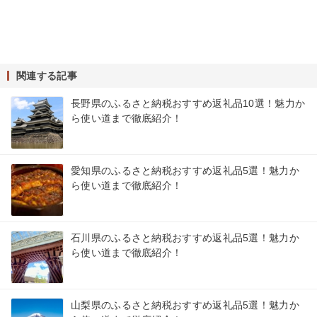
関連する記事
長野県のふるさと納税おすすめ返礼品10選！魅力か
ら使い道まで徹底紹介！
愛知県のふるさと納税おすすめ返礼品5選！魅力か
ら使い道まで徹底紹介！
石川県のふるさと納税おすすめ返礼品5選！魅力か
ら使い道まで徹底紹介！
山梨県のふるさと納税おすすめ返礼品5選！魅力か