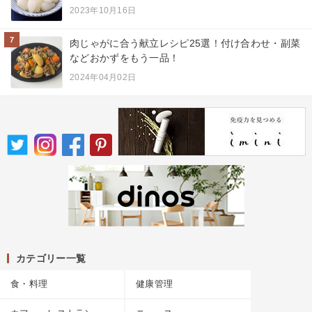
2023年10月16日
7
肉じゃがに合う献立レシピ25選！付け合わせ・副菜
などおかずをもう一品！
2024年04月02日
カテゴリー一覧
食・料理
健康管理