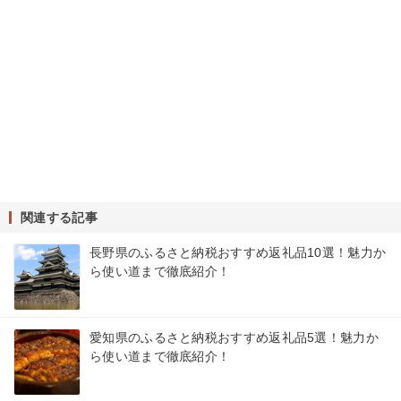
関連する記事
長野県のふるさと納税おすすめ返礼品10選！魅力か
ら使い道まで徹底紹介！
愛知県のふるさと納税おすすめ返礼品5選！魅力か
ら使い道まで徹底紹介！