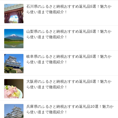
石川県のふるさと納税おすすめ返礼品5選！魅力か
ら使い道まで徹底紹介！
山梨県のふるさと納税おすすめ返礼品5選！魅力か
ら使い道まで徹底紹介！
岐阜県のふるさと納税おすすめ返礼品5選！魅力か
ら使い道まで徹底紹介！
大阪府のふるさと納税おすすめ返礼品5選！魅力か
ら使い道まで徹底紹介！
兵庫県のふるさと納税おすすめ返礼品10選！魅力か
ら使い道まで徹底紹介！