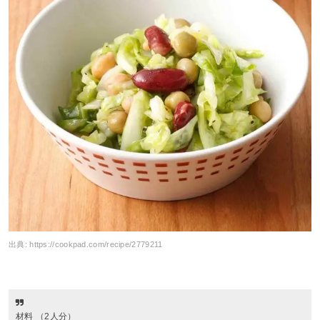
出典:
https://cookpad.com/recipe/2779211
材料 （2人分）