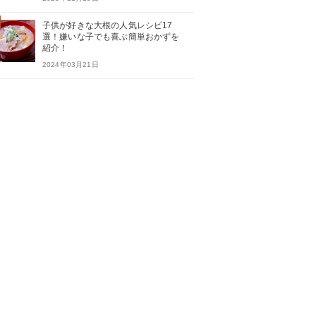
子供が好きな大根の人気レシピ17
選！嫌いな子でも喜ぶ簡単おかずを
紹介！
2024年03月21日