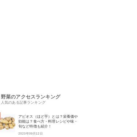
野菜のアクセスランキング
人気のある記事ランキング
アピオス（ほど芋）とは？栄養価や
効能は？食べ方・料理レシピや味・
旬など特徴も紹介！
2023年09月12日