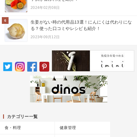
2024年02月08日
6
生姜がない時の代用品13選！にんにくは代わりにな
る？使った口コミやレシピも紹介！
2023年09月12日
カテゴリー一覧
食・料理
健康管理