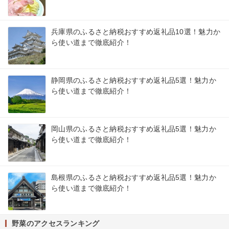
兵庫県のふるさと納税おすすめ返礼品10選！魅力か
ら使い道まで徹底紹介！
静岡県のふるさと納税おすすめ返礼品5選！魅力か
ら使い道まで徹底紹介！
岡山県のふるさと納税おすすめ返礼品5選！魅力か
ら使い道まで徹底紹介！
島根県のふるさと納税おすすめ返礼品5選！魅力か
ら使い道まで徹底紹介！
野菜のアクセスランキング