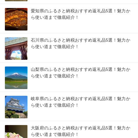
愛知県のふるさと納税おすすめ返礼品5選！魅力か
ら使い道まで徹底紹介！
石川県のふるさと納税おすすめ返礼品5選！魅力か
ら使い道まで徹底紹介！
山梨県のふるさと納税おすすめ返礼品5選！魅力か
ら使い道まで徹底紹介！
岐阜県のふるさと納税おすすめ返礼品5選！魅力か
ら使い道まで徹底紹介！
大阪府のふるさと納税おすすめ返礼品5選！魅力か
ら使い道まで徹底紹介！