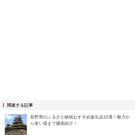
関連する記事
長野県のふるさと納税おすすめ返礼品10選！魅力か
ら使い道まで徹底紹介！