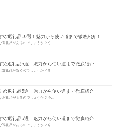
すめ返礼品10選！魅力から使い道まで徹底紹介！
返礼品があるのでしょうか？今...
すめ返礼品5選！魅力から使い道まで徹底紹介！
返礼品があるのでしょうか？ま...
すめ返礼品5選！魅力から使い道まで徹底紹介！
返礼品があるのでしょうか？今...
すめ返礼品5選！魅力から使い道まで徹底紹介！
返礼品があるのでしょうか？今...