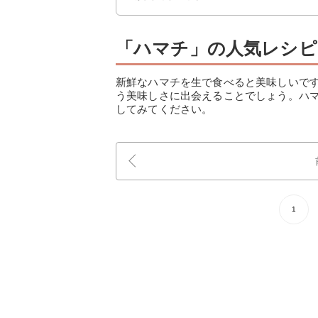
「ハマチ」の人気レシピ
新鮮なハマチを生で食べると美味しいで
う美味しさに出会えることでしょう。ハ
してみてください。
1