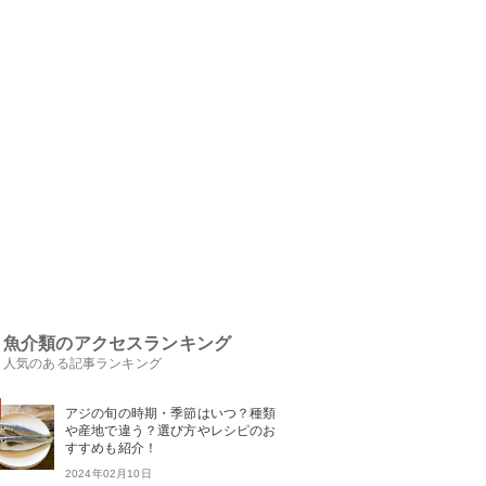
魚介類のアクセスランキング
人気のある記事ランキング
アジの旬の時期・季節はいつ？種類
や産地で違う？選び方やレシピのお
すすめも紹介！
2024年02月10日