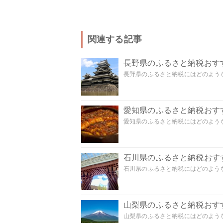
関連する記事
長野県のふるさと納税おす
長野県のふるさと納税にはどのような
愛知県のふるさと納税おす
愛知県のふるさと納税にはどのような
石川県のふるさと納税おす
石川県のふるさと納税にはどのような
山梨県のふるさと納税おす
山梨県のふるさと納税にはどのような