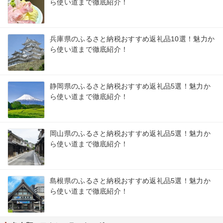
ら使い道まで徹底紹介！
兵庫県のふるさと納税おすすめ返礼品10選！魅力か
ら使い道まで徹底紹介！
静岡県のふるさと納税おすすめ返礼品5選！魅力か
ら使い道まで徹底紹介！
岡山県のふるさと納税おすすめ返礼品5選！魅力か
ら使い道まで徹底紹介！
島根県のふるさと納税おすすめ返礼品5選！魅力か
ら使い道まで徹底紹介！