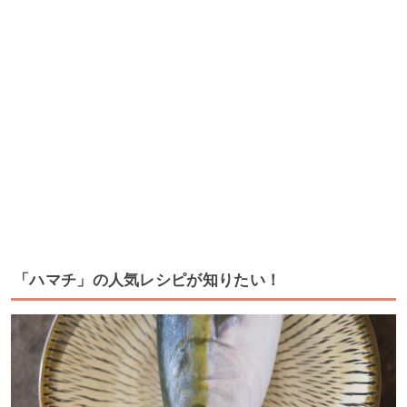
「ハマチ」の人気レシピが知りたい！