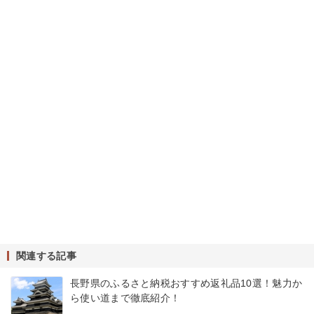
関連する記事
長野県のふるさと納税おすすめ返礼品10選！魅力か
ら使い道まで徹底紹介！