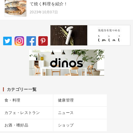
て焼く料理を紹介！
2023年10月07日
カテゴリー一覧
食・料理
健康管理
カフェ・レストラン
ニュース
お酒・嗜好品
ショップ