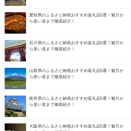
愛知県のふるさと納税おすすめ返礼品5選！魅力か
ら使い道まで徹底紹介！
石川県のふるさと納税おすすめ返礼品5選！魅力か
ら使い道まで徹底紹介！
山梨県のふるさと納税おすすめ返礼品5選！魅力か
ら使い道まで徹底紹介！
岐阜県のふるさと納税おすすめ返礼品5選！魅力か
ら使い道まで徹底紹介！
大阪府のふるさと納税おすすめ返礼品5選！魅力か