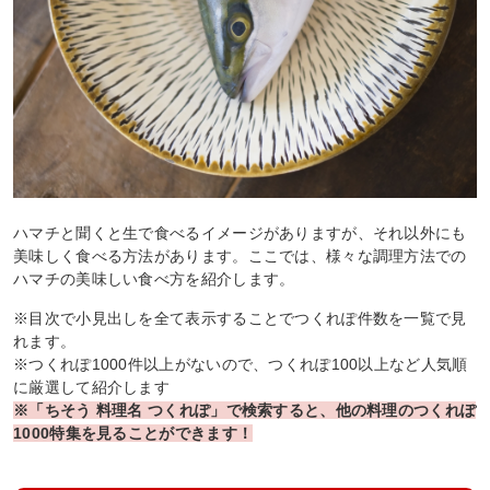
ハマチと聞くと生で食べるイメージがありますが、それ以外にも
美味しく食べる方法があります。ここでは、様々な調理方法での
ハマチの美味しい食べ方を紹介します。
※目次で小見出しを全て表示することでつくれぽ件数を一覧で見
れます。
※つくれぽ1000件以上がないので、つくれぽ100以上など人気順
に厳選して紹介します
※「ちそう 料理名 つくれぽ」で検索すると、他の料理のつくれぽ
1000特集を見ることができます！