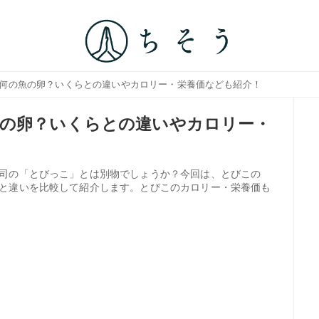
は何の魚の卵？いくらとの違いやカロリー・栄養価なども紹介！
魚の卵？いくらとの違いやカロリー・
司の「とびっこ」とは別物でしょうか？今回は、とびこの
と違いを比較して紹介します。とびこのカロリー・栄養価も