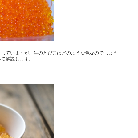
をしていますが、生のとびこはどのような色なのでしょう
いて解説します。