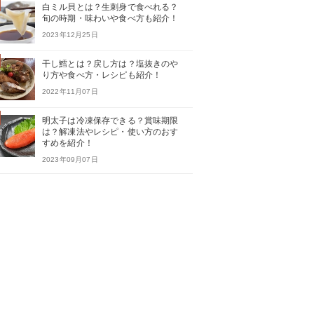
白ミル貝とは？生刺身で食べれる？
旬の時期・味わいや食べ方も紹介！
2023年12月25日
干し鱈とは？戻し方は？塩抜きのや
り方や食べ方・レシピも紹介！
2022年11月07日
明太子は冷凍保存できる？賞味期限
は？解凍法やレシピ・使い方のおす
すめを紹介！
2023年09月07日