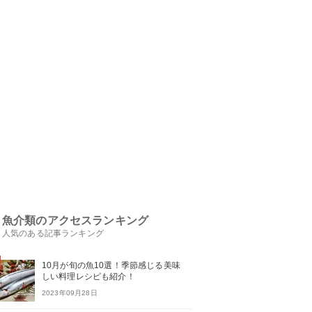
魚介類のアクセスランキング
人気のある記事ランキング
10月が旬の魚10選！季節感じる美味
しい料理レシピも紹介！
2023年09月28日