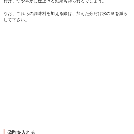
付け、つややかに仕上げる効果も得られるでしょう。
なお、これらの調味料を加える際は、加えた分だけ水の量を減ら
して下さい。
②酢を入れる