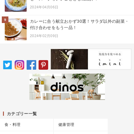
2024年04月06日
9
カレーに合う献立おかず30選！サラダ以外の副菜・
付け合わせをもう一品！
2024年02月09日
カテゴリー一覧
食・料理
健康管理