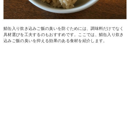
鯖缶入り炊き込みご飯の臭いを防ぐためには、調味料だけでなく
具材選びを工夫するのもおすすめです。ここでは、鯖缶入り炊き
込みご飯の臭いを抑える効果のある食材を紹介します。