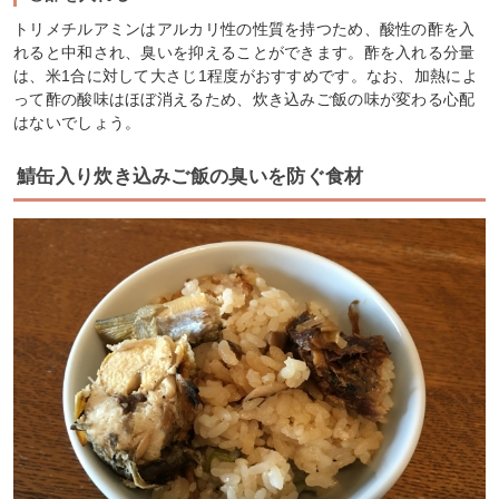
トリメチルアミンはアルカリ性の性質を持つため、酸性の酢を入
れると中和され、臭いを抑えることができます。酢を入れる分量
は、米1合に対して大さじ1程度がおすすめです。なお、加熱によ
って酢の酸味はほぼ消えるため、炊き込みご飯の味が変わる心配
はないでしょう。
鯖缶入り炊き込みご飯の臭いを防ぐ食材