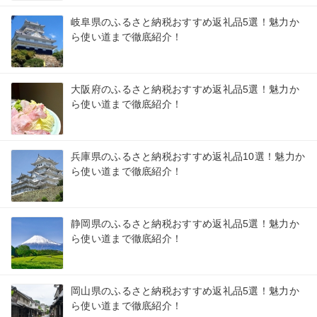
岐阜県のふるさと納税おすすめ返礼品5選！魅力か
ら使い道まで徹底紹介！
大阪府のふるさと納税おすすめ返礼品5選！魅力か
ら使い道まで徹底紹介！
兵庫県のふるさと納税おすすめ返礼品10選！魅力か
ら使い道まで徹底紹介！
静岡県のふるさと納税おすすめ返礼品5選！魅力か
ら使い道まで徹底紹介！
岡山県のふるさと納税おすすめ返礼品5選！魅力か
ら使い道まで徹底紹介！