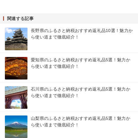
関連する記事
長野県のふるさと納税おすすめ返礼品10選！魅力か
ら使い道まで徹底紹介！
愛知県のふるさと納税おすすめ返礼品5選！魅力か
ら使い道まで徹底紹介！
石川県のふるさと納税おすすめ返礼品5選！魅力か
ら使い道まで徹底紹介！
山梨県のふるさと納税おすすめ返礼品5選！魅力か
ら使い道まで徹底紹介！