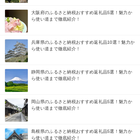
大阪府のふるさと納税おすすめ返礼品5選！魅力か
ら使い道まで徹底紹介！
兵庫県のふるさと納税おすすめ返礼品10選！魅力か
ら使い道まで徹底紹介！
静岡県のふるさと納税おすすめ返礼品5選！魅力か
ら使い道まで徹底紹介！
岡山県のふるさと納税おすすめ返礼品5選！魅力か
ら使い道まで徹底紹介！
島根県のふるさと納税おすすめ返礼品5選！魅力か
ら使い道まで徹底紹介！