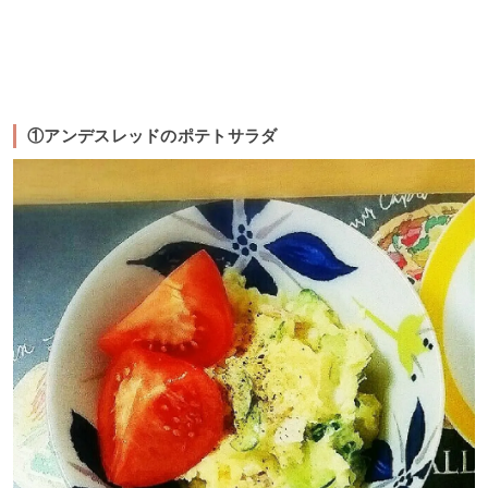
①アンデスレッドのポテトサラダ