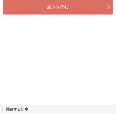
続きを読む
関連する記事