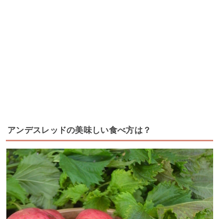
アンデスレッドの美味しい食べ方は？