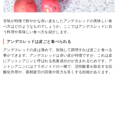
甘味が特徴で鮮やかな赤い皮をしたアンデスレッドの美味しい食
べ方はどのようなものでしょうか。ここではアンデスレッドに合
う料理や美味しい食べ方を紹介します。
アンデスレッドは皮ごと食べられる
アンデスレッドの皮は薄めで、加熱して調理すれば皮ごと食べる
事ができます。アンデスレッドは赤い皮が特徴ですが、これは皮
にアントシアニンと呼ばれる色素成分がが含まれるためです。ア
ントシアニンにはフラボノイドの一種で、活性酸素を除去する抗
酸化作用や、眼精疲労の回復や視力を良くする効能があります。