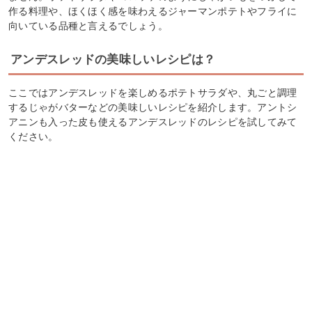
作る料理や、ほくほく感を味わえるジャーマンポテトやフライに
向いている品種と言えるでしょう。
アンデスレッドの美味しいレシピは？
ここではアンデスレッドを楽しめるポテトサラダや、丸ごと調理
するじゃがバターなどの美味しいレシピを紹介します。アントシ
アニンも入った皮も使えるアンデスレッドのレシピを試してみて
ください。