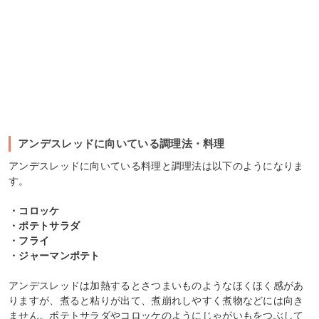
アンデスレッドに向いている調理法・料理
アンデスレッドに向いている料理と調理法は以下のようになりま
す。
・コロッケ
・ポテトサラダ
・フライ
・ジャーマンポテト
アンデスレッドは加熱するとさつまいものようなほくほく感があ
りますが、煮ると粘りが出て、煮崩れしやすく煮物などには向き
ません。ポテトサラダやコロッケのようにじゃがいもをつぶして