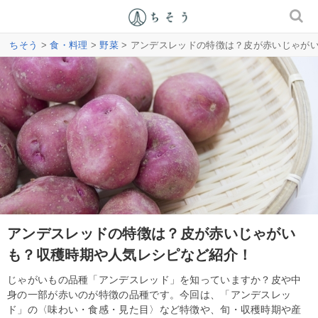
ちそう
>
食・料理
>
野菜
> アンデスレッドの特徴は？皮が赤いじゃが
アンデスレッドの特徴は？皮が赤いじゃがい
も？収穫時期や人気レシピなど紹介！
じゃがいもの品種「アンデスレッド」を知っていますか？皮や中
身の一部が赤いのが特徴の品種です。今回は、「アンデスレッ
ド」の〈味わい・食感・見た目〉など特徴や、旬・収穫時期や産