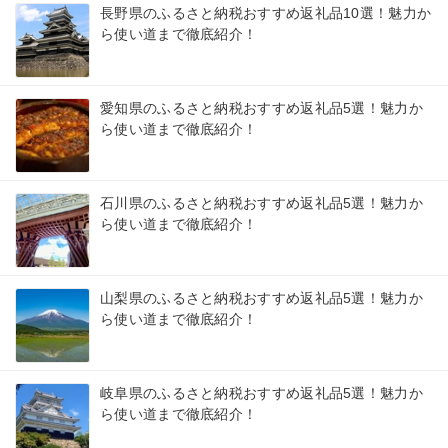
長野県のふるさと納税おすすめ返礼品10選！魅力か
ら使い道まで徹底紹介！
愛知県のふるさと納税おすすめ返礼品5選！魅力か
ら使い道まで徹底紹介！
石川県のふるさと納税おすすめ返礼品5選！魅力か
ら使い道まで徹底紹介！
山梨県のふるさと納税おすすめ返礼品5選！魅力か
ら使い道まで徹底紹介！
岐阜県のふるさと納税おすすめ返礼品5選！魅力か
ら使い道まで徹底紹介！