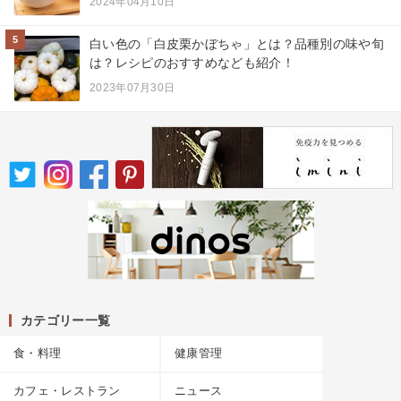
2024年04月10日
5
白い色の「白皮栗かぼちゃ」とは？品種別の味や旬
は？レシピのおすすめなども紹介！
2023年07月30日
カテゴリー一覧
食・料理
健康管理
カフェ・レストラン
ニュース