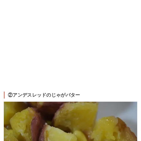
②アンデスレッドのじゃがバター