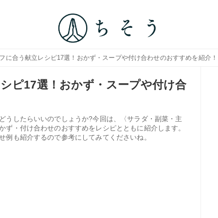
ラフに合う献立レシピ17選！おかず・スープや付け合わせのおすすめを紹介！
シピ17選！おかず・スープや付け合
どうしたらいいのでしょうか?今回は、〈サラダ・副菜・主
かず・付け合わせのおすすめをレシピとともに紹介します。
せ例も紹介するので参考にしてみてくださいね。