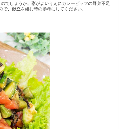
うのでしょうか。彩がよいうえにカレーピラフの野菜不足
ので、献立を組む時の参考にしてください。