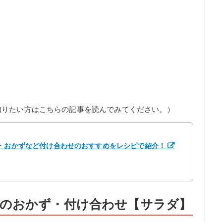
知りたい方はこちらの記事を読んでみてください。）
菜・おかずなど付け合わせのおすすめをレシピで紹介！
のおかず・付け合わせ【サラダ】