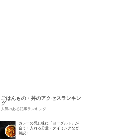
ごはんもの・丼のアクセスランキン
グ
人気のある記事ランキング
カレーの隠し味に「ヨーグルト」が
合う！入れる分量・タイミングなど
解説！