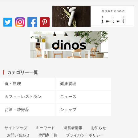
カテゴリー一覧
食・料理
健康管理
カフェ・レストラン
ニュース
お酒・嗜好品
ショップ
サイトマップ
キーワード
運営者情報
お知らせ
お問い合わせ
専門家一覧
プライバシーポリシー