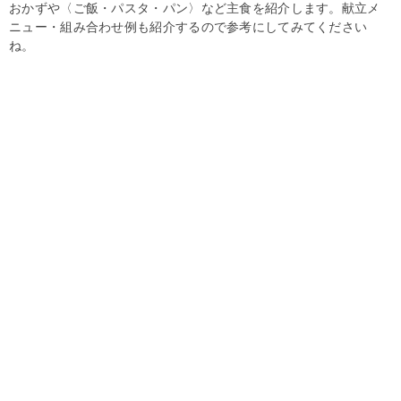
おかずや〈ご飯・パスタ・パン〉など主食を紹介します。献立メ
ニュー・組み合わせ例も紹介するので参考にしてみてください
ね。