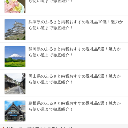
ら使い道まで徹底紹介！
兵庫県のふるさと納税おすすめ返礼品10選！魅力か
ら使い道まで徹底紹介！
静岡県のふるさと納税おすすめ返礼品5選！魅力か
ら使い道まで徹底紹介！
岡山県のふるさと納税おすすめ返礼品5選！魅力か
ら使い道まで徹底紹介！
島根県のふるさと納税おすすめ返礼品5選！魅力か
ら使い道まで徹底紹介！