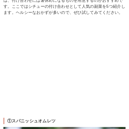
は、付け合わせには箸休めになるものを用意するのがおすすめで
す。ここではシチューの付け合わせとして人気の副菜を5つ紹介し
ます。ヘルシーなおかずが多いので、ぜひ試してみてください。
①スパニッシュオムレツ