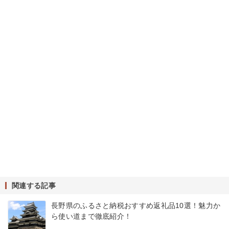
関連する記事
長野県のふるさと納税おすすめ返礼品10選！魅力か
ら使い道まで徹底紹介！