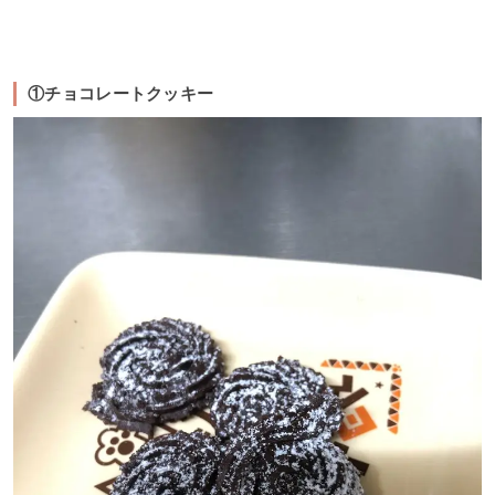
①チョコレートクッキー