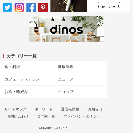
カテゴリー一覧
食・料理
健康管理
カフェ・レストラン
ニュース
お酒・嗜好品
ショップ
サイトマップ
キーワード
運営者情報
お知らせ
お問い合わせ
専門家一覧
プライバシーポリシー
Copyright (C) ちそう