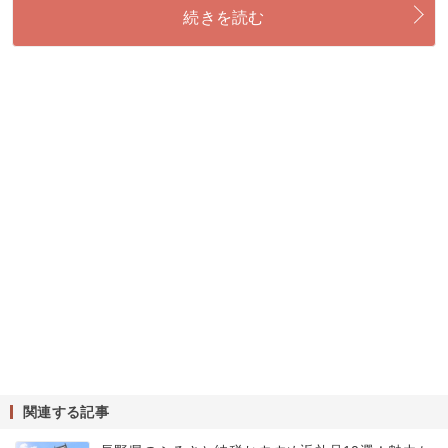
続きを読む
関連する記事