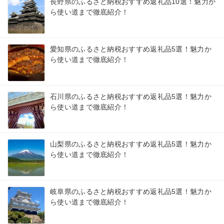
長野県のふるさと納税おすすめ返礼品10選！魅力か
ら使い道まで徹底紹介！
愛知県のふるさと納税おすすめ返礼品5選！魅力か
ら使い道まで徹底紹介！
石川県のふるさと納税おすすめ返礼品5選！魅力か
ら使い道まで徹底紹介！
山梨県のふるさと納税おすすめ返礼品5選！魅力か
ら使い道まで徹底紹介！
岐阜県のふるさと納税おすすめ返礼品5選！魅力か
ら使い道まで徹底紹介！