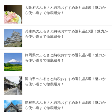
大阪府のふるさと納税おすすめ返礼品5選！魅力か
ら使い道まで徹底紹介！
兵庫県のふるさと納税おすすめ返礼品10選！魅力か
ら使い道まで徹底紹介！
静岡県のふるさと納税おすすめ返礼品5選！魅力か
ら使い道まで徹底紹介！
岡山県のふるさと納税おすすめ返礼品5選！魅力か
ら使い道まで徹底紹介！
島根県のふるさと納税おすすめ返礼品5選！魅力か
ら使い道まで徹底紹介！