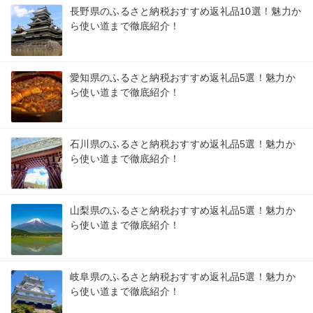
長野県のふるさと納税おすすめ返礼品10選！魅力か
ら使い道まで徹底紹介！
愛知県のふるさと納税おすすめ返礼品5選！魅力か
ら使い道まで徹底紹介！
石川県のふるさと納税おすすめ返礼品5選！魅力か
ら使い道まで徹底紹介！
山梨県のふるさと納税おすすめ返礼品5選！魅力か
ら使い道まで徹底紹介！
岐阜県のふるさと納税おすすめ返礼品5選！魅力か
ら使い道まで徹底紹介！