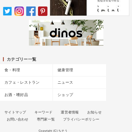
カテゴリー一覧
食・料理
健康管理
カフェ・レストラン
ニュース
お酒・嗜好品
ショップ
サイトマップ
キーワード
運営者情報
お知らせ
お問い合わせ
専門家一覧
プライバシーポリシー
Copyright (C) ちそう