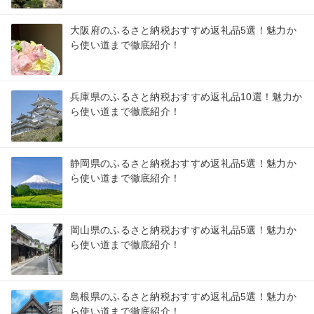
大阪府のふるさと納税おすすめ返礼品5選！魅力か
ら使い道まで徹底紹介！
兵庫県のふるさと納税おすすめ返礼品10選！魅力か
ら使い道まで徹底紹介！
静岡県のふるさと納税おすすめ返礼品5選！魅力か
ら使い道まで徹底紹介！
岡山県のふるさと納税おすすめ返礼品5選！魅力か
ら使い道まで徹底紹介！
島根県のふるさと納税おすすめ返礼品5選！魅力か
ら使い道まで徹底紹介！