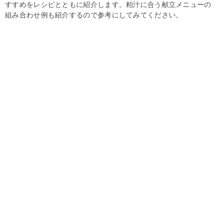
すすめをレシピとともに紹介します。粕汁に合う献立メニューの
組み合わせ例も紹介するので参考にしてみてください。