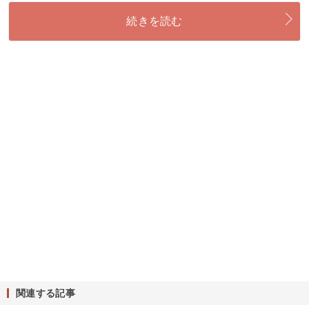
続きを読む
関連する記事