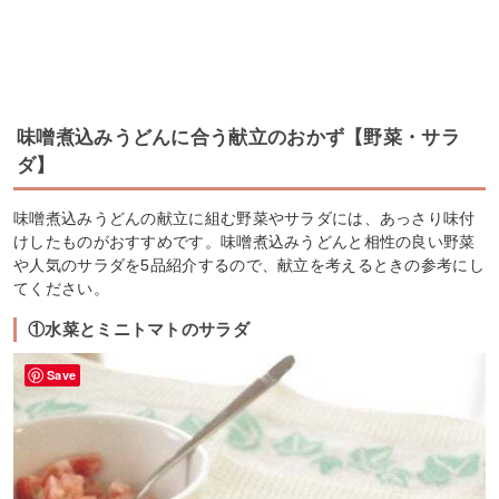
味噌煮込みうどんに合う献立のおかず【野菜・サラ
ダ】
味噌煮込みうどんの献立に組む野菜やサラダには、あっさり味付
けしたものがおすすめです。味噌煮込みうどんと相性の良い野菜
や人気のサラダを5品紹介するので、献立を考えるときの参考にし
てください。
①水菜とミニトマトのサラダ
Save