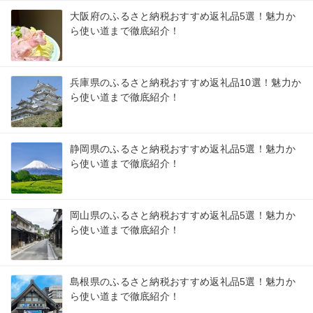
大阪府のふるさと納税おすすめ返礼品5選！魅力か
ら使い道まで徹底紹介！
兵庫県のふるさと納税おすすめ返礼品10選！魅力か
ら使い道まで徹底紹介！
静岡県のふるさと納税おすすめ返礼品5選！魅力か
ら使い道まで徹底紹介！
岡山県のふるさと納税おすすめ返礼品5選！魅力か
ら使い道まで徹底紹介！
島根県のふるさと納税おすすめ返礼品5選！魅力か
ら使い道まで徹底紹介！