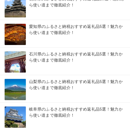
ら使い道まで徹底紹介！
愛知県のふるさと納税おすすめ返礼品5選！魅力か
ら使い道まで徹底紹介！
石川県のふるさと納税おすすめ返礼品5選！魅力か
ら使い道まで徹底紹介！
山梨県のふるさと納税おすすめ返礼品5選！魅力か
ら使い道まで徹底紹介！
岐阜県のふるさと納税おすすめ返礼品5選！魅力か
ら使い道まで徹底紹介！