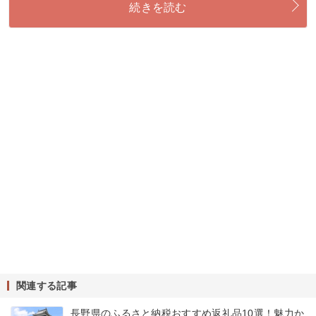
続きを読む
関連する記事
長野県のふるさと納税おすすめ返礼品10選！魅力か