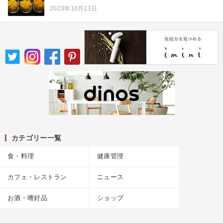
2023年10月11日
カテゴリー一覧
食・料理
健康管理
カフェ・レストラン
ニュース
お酒・嗜好品
ショップ