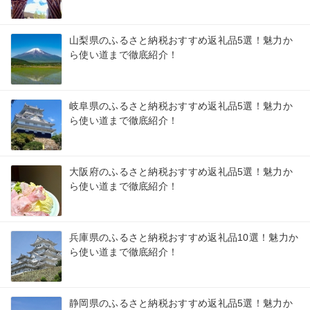
山梨県のふるさと納税おすすめ返礼品5選！魅力か
ら使い道まで徹底紹介！
岐阜県のふるさと納税おすすめ返礼品5選！魅力か
ら使い道まで徹底紹介！
大阪府のふるさと納税おすすめ返礼品5選！魅力か
ら使い道まで徹底紹介！
兵庫県のふるさと納税おすすめ返礼品10選！魅力か
ら使い道まで徹底紹介！
静岡県のふるさと納税おすすめ返礼品5選！魅力か