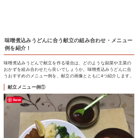
味噌煮込みうどんに合う献立の組み合わせ・メニュー
例を紹介！
味噌煮込みうどんで献立を作る場合は、どのような副菜や主菜の
おかずを組み合わせたら良いでしょうか。味噌煮込みうどんに合
うおすすめのメニュー例を、献立の画像とともに4つ紹介します。
献立メニュー例①
Save