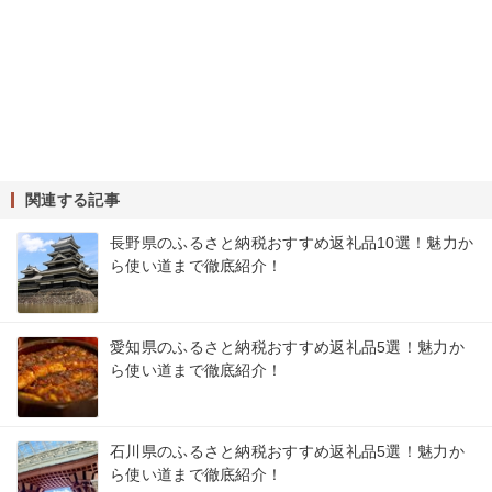
関連する記事
長野県のふるさと納税おすすめ返礼品10選！魅力か
ら使い道まで徹底紹介！
愛知県のふるさと納税おすすめ返礼品5選！魅力か
ら使い道まで徹底紹介！
石川県のふるさと納税おすすめ返礼品5選！魅力か
ら使い道まで徹底紹介！