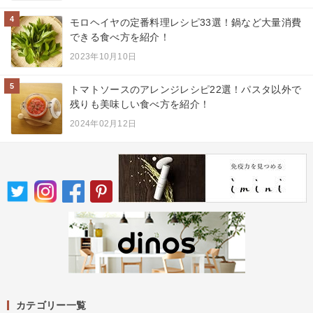
4
モロヘイヤの定番料理レシピ33選！鍋など大量消費
できる食べ方を紹介！
2023年10月10日
5
トマトソースのアレンジレシピ22選！パスタ以外で
残りも美味しい食べ方を紹介！
2024年02月12日
カテゴリー一覧