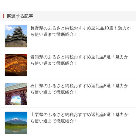
関連する記事
長野県のふるさと納税おすすめ返礼品10選！魅力か
ら使い道まで徹底紹介！
愛知県のふるさと納税おすすめ返礼品5選！魅力か
ら使い道まで徹底紹介！
石川県のふるさと納税おすすめ返礼品5選！魅力か
ら使い道まで徹底紹介！
山梨県のふるさと納税おすすめ返礼品5選！魅力か
ら使い道まで徹底紹介！