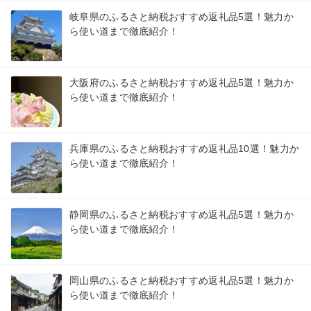
岐阜県のふるさと納税おすすめ返礼品5選！魅力か
ら使い道まで徹底紹介！
大阪府のふるさと納税おすすめ返礼品5選！魅力か
ら使い道まで徹底紹介！
兵庫県のふるさと納税おすすめ返礼品10選！魅力か
ら使い道まで徹底紹介！
静岡県のふるさと納税おすすめ返礼品5選！魅力か
ら使い道まで徹底紹介！
岡山県のふるさと納税おすすめ返礼品5選！魅力か
ら使い道まで徹底紹介！