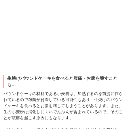
生焼けパウンドケーキを食べると腹痛・お腹を壊すこと
も…
パウンドケーキの材料である小麦粉は、加熱するのを前提に作ら
れているので雑菌が付着している可能性もあり、生焼けのパウン
ドケーキを食べるとお腹を壊してしまうことがあります。また、
生の小麦粉は消化しにくいでんぷんが含まれているので、そのこ
とが腹痛を起こす原因にもなります。