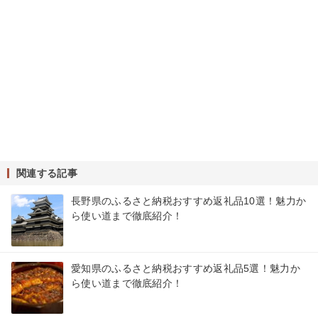
関連する記事
長野県のふるさと納税おすすめ返礼品10選！魅力か
ら使い道まで徹底紹介！
愛知県のふるさと納税おすすめ返礼品5選！魅力か
ら使い道まで徹底紹介！