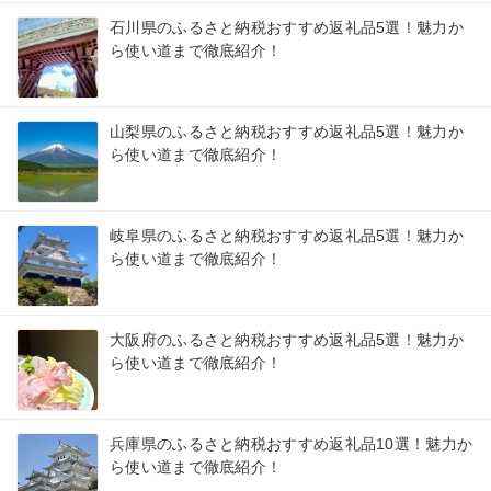
石川県のふるさと納税おすすめ返礼品5選！魅力か
ら使い道まで徹底紹介！
山梨県のふるさと納税おすすめ返礼品5選！魅力か
ら使い道まで徹底紹介！
岐阜県のふるさと納税おすすめ返礼品5選！魅力か
ら使い道まで徹底紹介！
大阪府のふるさと納税おすすめ返礼品5選！魅力か
ら使い道まで徹底紹介！
兵庫県のふるさと納税おすすめ返礼品10選！魅力か
ら使い道まで徹底紹介！