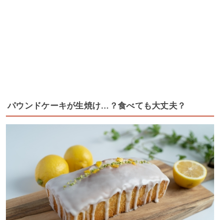
パウンドケーキが生焼け…？食べても大丈夫？