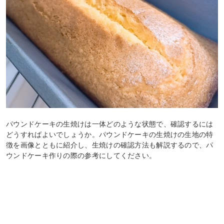
パウンドケーキの生焼けは一体どのような状態で、確認するには
どうすればよいでしょうか。パウンドケーキの生焼けの生地の特
徴を画像とともに紹介し、生焼けの確認方法も解説するので、パ
ウンドケーキ作りの際の参考にしてください。