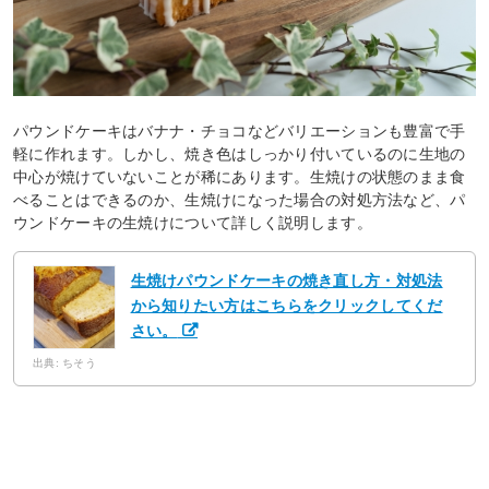
パウンドケーキはバナナ・チョコなどバリエーションも豊富で手
軽に作れます。しかし、焼き色はしっかり付いているのに生地の
中心が焼けていないことが稀にあります。生焼けの状態のまま食
べることはできるのか、生焼けになった場合の対処方法など、パ
ウンドケーキの生焼けについて詳しく説明します。
生焼けパウンドケーキの焼き直し方・対処法
から知りたい方はこちらをクリックしてくだ
さい。
出典: ちそう