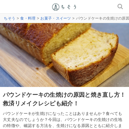
ちそう
>
食・料理
>
お菓子・スイーツ
> パウンドケーキの生焼けの原
パウンドケーキの生焼けの原因と焼き直し方！
救済リメイクレシピも紹介！
パウンドケーキが生焼けになったことはありませんか？食べても
大丈夫なのでしょうか？今回は、パウンドケーキの生焼けの生地
の特徴や、確認する方法を、生焼けになる原因とともに紹介しま