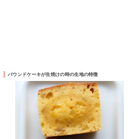
パウンドケーキが生焼けの時の生地の特徴