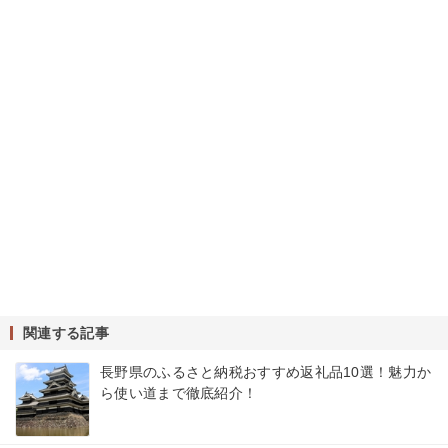
関連する記事
長野県のふるさと納税おすすめ返礼品10選！魅力か
ら使い道まで徹底紹介！