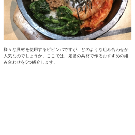
様々な具材を使用するビビンバですが、どのような組み合わせが
人気なのでしょうか。ここでは、定番の具材で作るおすすめの組
み合わせを5つ紹介します。