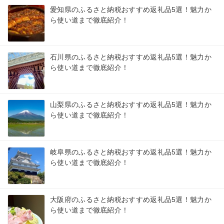
愛知県のふるさと納税おすすめ返礼品5選！魅力か
ら使い道まで徹底紹介！
石川県のふるさと納税おすすめ返礼品5選！魅力か
ら使い道まで徹底紹介！
山梨県のふるさと納税おすすめ返礼品5選！魅力か
ら使い道まで徹底紹介！
岐阜県のふるさと納税おすすめ返礼品5選！魅力か
ら使い道まで徹底紹介！
大阪府のふるさと納税おすすめ返礼品5選！魅力か
ら使い道まで徹底紹介！