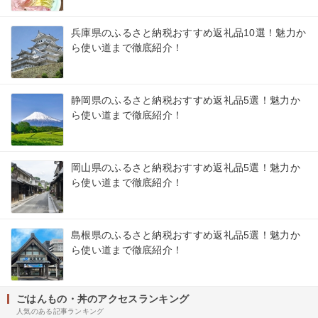
兵庫県のふるさと納税おすすめ返礼品10選！魅力か
ら使い道まで徹底紹介！
静岡県のふるさと納税おすすめ返礼品5選！魅力か
ら使い道まで徹底紹介！
岡山県のふるさと納税おすすめ返礼品5選！魅力か
ら使い道まで徹底紹介！
島根県のふるさと納税おすすめ返礼品5選！魅力か
ら使い道まで徹底紹介！
ごはんもの・丼のアクセスランキング
人気のある記事ランキング