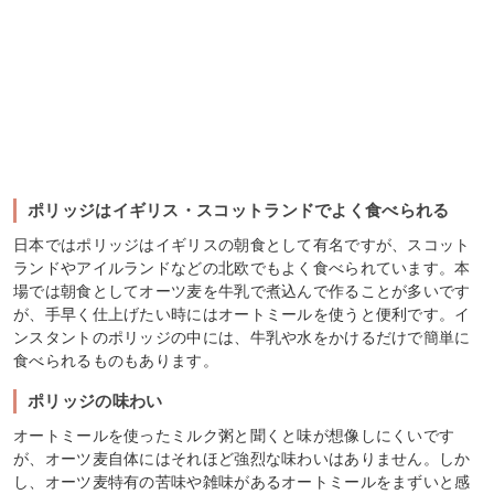
ポリッジはイギリス・スコットランドでよく食べられる
日本ではポリッジはイギリスの朝食として有名ですが、スコット
ランドやアイルランドなどの北欧でもよく食べられています。本
場では朝食としてオーツ麦を牛乳で煮込んで作ることが多いです
が、手早く仕上げたい時にはオートミールを使うと便利です。イ
ンスタントのポリッジの中には、牛乳や水をかけるだけで簡単に
食べられるものもあります。
ポリッジの味わい
オートミールを使ったミルク粥と聞くと味が想像しにくいです
が、オーツ麦自体にはそれほど強烈な味わいはありません。しか
し、オーツ麦特有の苦味や雑味があるオートミールをまずいと感