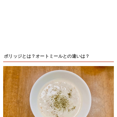
ポリッジとは？オートミールとの違いは？