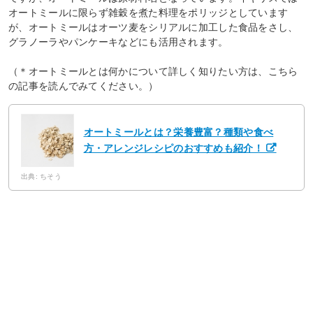
オートミールに限らず雑穀を煮た料理をポリッジとしています
が、オートミールはオーツ麦をシリアルに加工した食品をさし、
グラノーラやパンケーキなどにも活用されます。
（＊オートミールとは何かについて詳しく知りたい方は、こちら
の記事を読んでみてください。）
オートミールとは？栄養豊富？種類や食べ
方・アレンジレシピのおすすめも紹介！
出典: ちそう