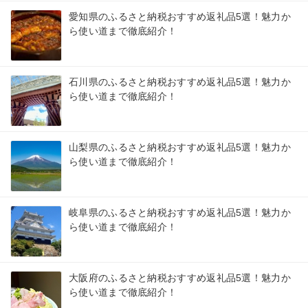
愛知県のふるさと納税おすすめ返礼品5選！魅力か
ら使い道まで徹底紹介！
石川県のふるさと納税おすすめ返礼品5選！魅力か
ら使い道まで徹底紹介！
山梨県のふるさと納税おすすめ返礼品5選！魅力か
ら使い道まで徹底紹介！
岐阜県のふるさと納税おすすめ返礼品5選！魅力か
ら使い道まで徹底紹介！
大阪府のふるさと納税おすすめ返礼品5選！魅力か
ら使い道まで徹底紹介！