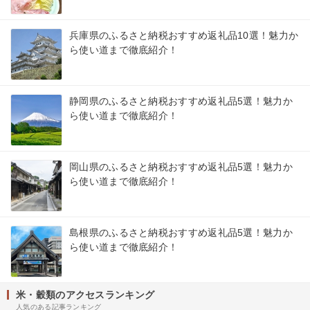
兵庫県のふるさと納税おすすめ返礼品10選！魅力か
ら使い道まで徹底紹介！
静岡県のふるさと納税おすすめ返礼品5選！魅力か
ら使い道まで徹底紹介！
岡山県のふるさと納税おすすめ返礼品5選！魅力か
ら使い道まで徹底紹介！
島根県のふるさと納税おすすめ返礼品5選！魅力か
ら使い道まで徹底紹介！
米・穀類のアクセスランキング
人気のある記事ランキング