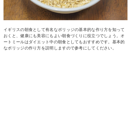
イギリスの朝食として有名なポリッジの基本的な作り方を知って
おくと、健康にも美容にもよい朝食づくりに役立つでしょう。オ
ートミールはダイエット中の朝食としてもおすすめです。基本的
なポリッジの作り方を説明しますので参考にしてください。