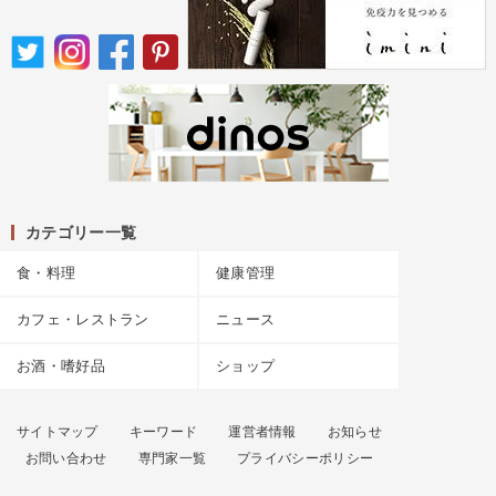
カテゴリー一覧
食・料理
健康管理
カフェ・レストラン
ニュース
お酒・嗜好品
ショップ
サイトマップ
キーワード
運営者情報
お知らせ
お問い合わせ
専門家一覧
プライバシーポリシー