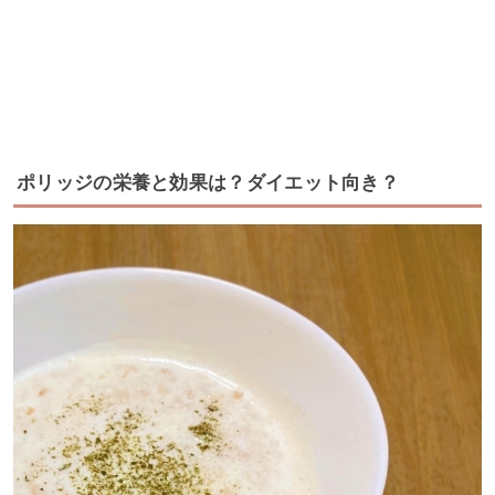
ポリッジの栄養と効果は？ダイエット向き？