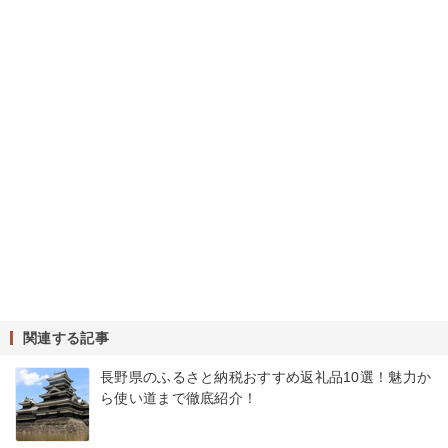
関連する記事
長野県のふるさと納税おすすめ返礼品10選！魅力か
ら使い道まで徹底紹介！