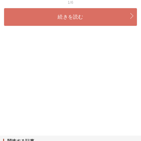
1/6
続きを読む
関連する記事