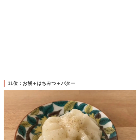
11位：お餅＋はちみつ＋バター