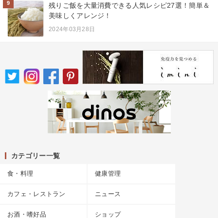
9
残りご飯を大量消費できる人気レシピ27選！簡単＆
美味しくアレンジ！
2024年03月28日
カテゴリー一覧
食・料理
健康管理
カフェ・レストラン
ニュース
お酒・嗜好品
ショップ