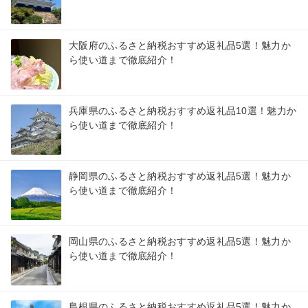
大阪府のふるさと納税おすすめ返礼品5選！魅力か
ら使い道まで徹底紹介！
兵庫県のふるさと納税おすすめ返礼品10選！魅力か
ら使い道まで徹底紹介！
静岡県のふるさと納税おすすめ返礼品5選！魅力か
ら使い道まで徹底紹介！
岡山県のふるさと納税おすすめ返礼品5選！魅力か
ら使い道まで徹底紹介！
島根県のふるさと納税おすすめ返礼品5選！魅力か