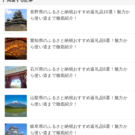
長野県のふるさと納税おすすめ返礼品10選！魅力か
ら使い道まで徹底紹介！
愛知県のふるさと納税おすすめ返礼品5選！魅力か
ら使い道まで徹底紹介！
石川県のふるさと納税おすすめ返礼品5選！魅力か
ら使い道まで徹底紹介！
山梨県のふるさと納税おすすめ返礼品5選！魅力か
ら使い道まで徹底紹介！
岐阜県のふるさと納税おすすめ返礼品5選！魅力か
ら使い道まで徹底紹介！