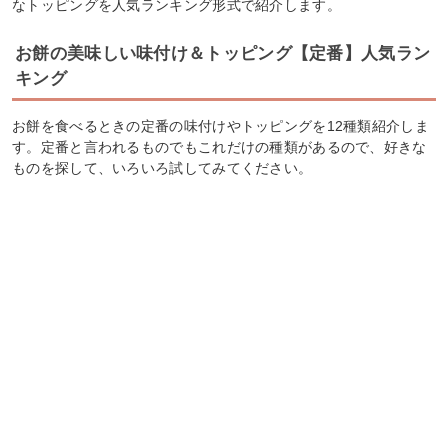
なトッピングを人気ランキング形式で紹介します。
お餅の美味しい味付け＆トッピング【定番】人気ラン
キング
お餅を食べるときの定番の味付けやトッピングを12種類紹介しま
す。定番と言われるものでもこれだけの種類があるので、好きな
ものを探して、いろいろ試してみてください。