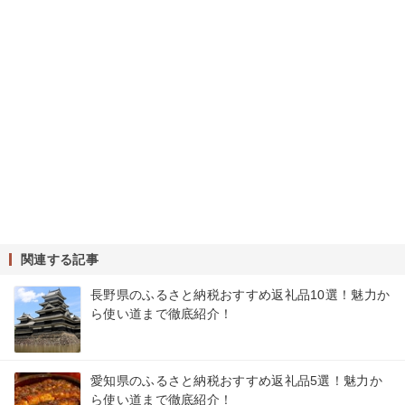
関連する記事
長野県のふるさと納税おすすめ返礼品10選！魅力か
ら使い道まで徹底紹介！
愛知県のふるさと納税おすすめ返礼品5選！魅力か
ら使い道まで徹底紹介！