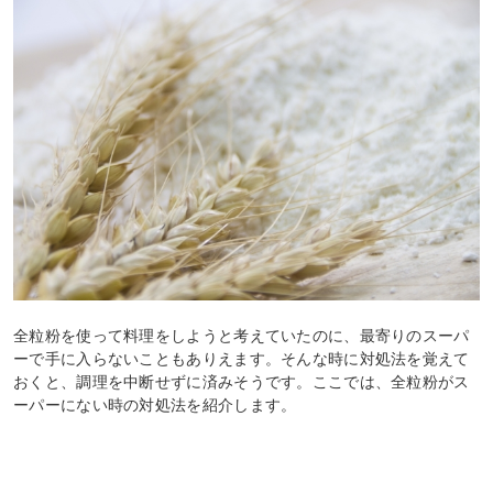
全粒粉を使って料理をしようと考えていたのに、最寄りのスーパ
ーで手に入らないこともありえます。そんな時に対処法を覚えて
おくと、調理を中断せずに済みそうです。ここでは、全粒粉がス
ーパーにない時の対処法を紹介します。