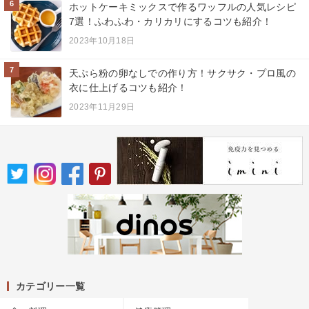
6
ホットケーキミックスで作るワッフルの人気レシピ
7選！ふわふわ・カリカリにするコツも紹介！
2023年10月18日
7
天ぷら粉の卵なしでの作り方！サクサク・プロ風の
衣に仕上げるコツも紹介！
2023年11月29日
カテゴリー一覧