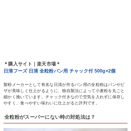
＊購入サイト｜楽天市場＊
日清フーズ 日清 全粒粉パン用 チャック付 500g×2個
製粉メーカーとして有名な日清が作るパン用の全粒粉はパンやピ
ザが美味しく仕上がるように、独自製法によって小麦粉を丸ごと
細かく挽いています。チャック付きなので空気を入れずに保存し
やすく、食べやすい味わいに仕上がると評判です。
全粒粉がスーパーにない時の対処法は？