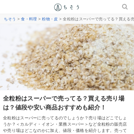
ちそう
>
食・料理
>
粉物・皮
> 全粒粉はスーパーで売ってる？買える
全粒粉はスーパーで売ってる？買える売り場
は？値段や安い商品おすすめも紹介！
全粒粉はスーパーに売ってるのでしょうか？売り場はどこでしょ
うか？＜カルディ・イオン・業務スーパー＞など全粒粉の販売店
や売り場はどこなのかに加え、値段・価格を紹介します。売って