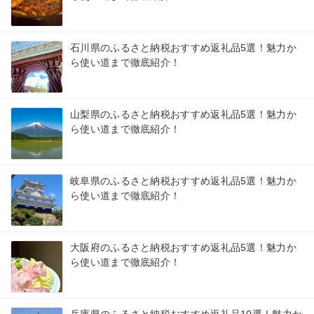
石川県のふるさと納税おすすめ返礼品5選！魅力か
ら使い道まで徹底紹介！
山梨県のふるさと納税おすすめ返礼品5選！魅力か
ら使い道まで徹底紹介！
岐阜県のふるさと納税おすすめ返礼品5選！魅力か
ら使い道まで徹底紹介！
大阪府のふるさと納税おすすめ返礼品5選！魅力か
ら使い道まで徹底紹介！