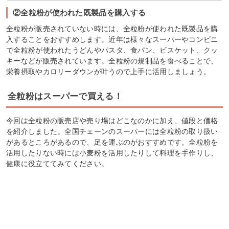
②全粒粉が使われた既製品を購入する
全粒粉が販売されていない時には、全粒粉が使われた既製品を購
入することをおすすめします。近年は様々なスーパーやコンビニ
で全粒粉が使われたうどんやパスタ、食パン、ビスケット、クッ
キーなどが販売されています。全粒粉の規制品を食べることで、
栄養摂取やカロリーダウンが叶うので上手に活用しましょう。
全粒粉はスーパーで買える！
今回は全粒粉の販売店や売り場はどこなのかに加え、値段と価格
を紹介しました。全国チェーンのスーパーには全粒粉の取り扱い
があるところがあるので、足を運ぶのがおすすめです。全粒粉を
活用したりない時には小麦粉を活用したりして料理を手作りし、
健康に役立ててみてください。