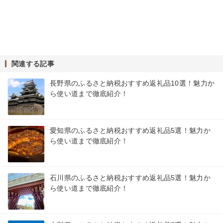
関連する記事
長野県のふるさと納税おすすめ返礼品10選！魅力か
ら使い道まで徹底紹介！
愛知県のふるさと納税おすすめ返礼品5選！魅力か
ら使い道まで徹底紹介！
石川県のふるさと納税おすすめ返礼品5選！魅力か
ら使い道まで徹底紹介！