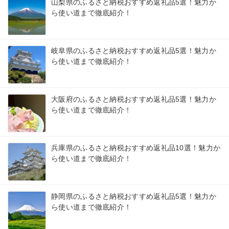
山梨県のふるさと納税おすすめ返礼品5選！魅力か
ら使い道まで徹底紹介！
岐阜県のふるさと納税おすすめ返礼品5選！魅力か
ら使い道まで徹底紹介！
大阪府のふるさと納税おすすめ返礼品5選！魅力か
ら使い道まで徹底紹介！
兵庫県のふるさと納税おすすめ返礼品10選！魅力か
ら使い道まで徹底紹介！
静岡県のふるさと納税おすすめ返礼品5選！魅力か
ら使い道まで徹底紹介！