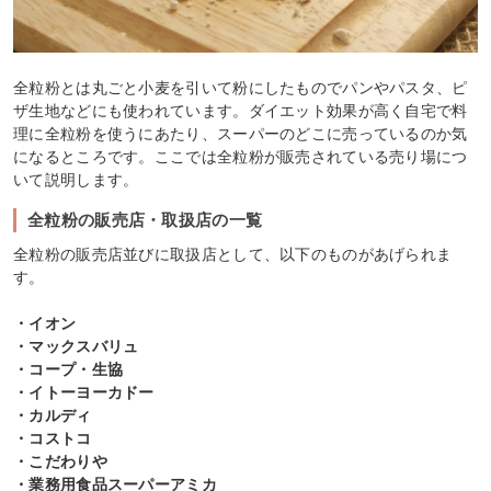
全粒粉とは丸ごと小麦を引いて粉にしたものでパンやパスタ、ピ
ザ生地などにも使われています。ダイエット効果が高く自宅で料
理に全粒粉を使うにあたり、スーパーのどこに売っているのか気
になるところです。ここでは全粒粉が販売されている売り場につ
いて説明します。
全粒粉の販売店・取扱店の一覧
全粒粉の販売店並びに取扱店として、以下のものがあげられま
す。
・イオン
・マックスバリュ
・コープ・生協
・イトーヨーカドー
・カルディ
・コストコ
・こだわりや
・業務用食品スーパーアミカ