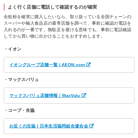
よく行く店舗に電話して確認するのが確実
全粒粉を確実に購入したいなら、取り扱っている全国チェーンの
スーパーや輸入食品店の最寄店舗を調べて、事前に確認の電話を
入れるのが一番です。無駄足を避ける意味でも、事前に電話確認
してから買い物に出かけることをおすすめします。
・イオン
イオングループ店舗一覧 | AEON.com
・マックスバリュ
マックスバリュ店舗情報｜MaxValu
・コープ・生協
お近くの生協 | 日本生活協同組合連合会