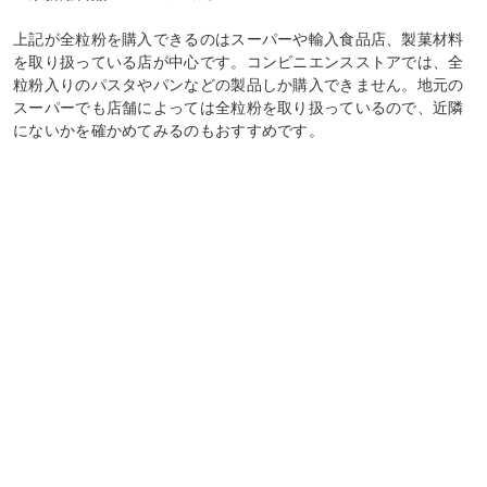
上記が全粒粉を購入できるのはスーパーや輸入食品店、製菓材料
を取り扱っている店が中心です。コンビニエンスストアでは、全
粒粉入りのパスタやパンなどの製品しか購入できません。地元の
スーパーでも店舗によっては全粒粉を取り扱っているので、近隣
にないかを確かめてみるのもおすすめです。