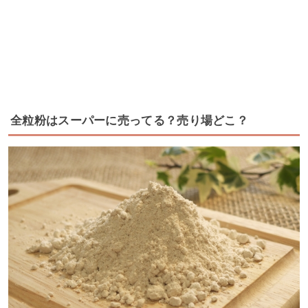
全粒粉はスーパーに売ってる？売り場どこ？