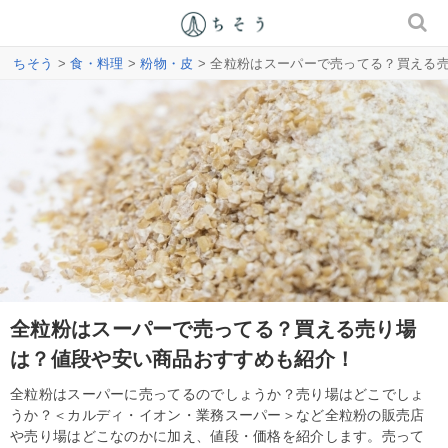
ちそう
>
食・料理
>
粉物・皮
> 全粒粉はスーパーで売ってる？買える
全粒粉はスーパーで売ってる？買える売り場
は？値段や安い商品おすすめも紹介！
全粒粉はスーパーに売ってるのでしょうか？売り場はどこでしょ
うか？＜カルディ・イオン・業務スーパー＞など全粒粉の販売店
や売り場はどこなのかに加え、値段・価格を紹介します。売って