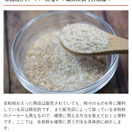
全粒粉が入った商品は販売されていても、粉そのものを常に陳列
している店は限定的です。また販売店によって扱っている全粒粉
のメーカーも異なるので、確実に買える方法を覚えておくと便利
です。ここでは、全粒粉を確実に買う方法を具体的に紹介しま
す。