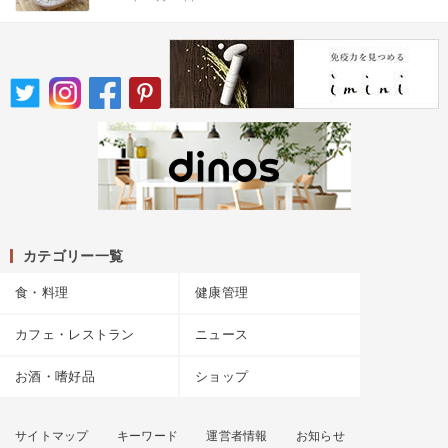
カテゴリー一覧
食・料理
健康管理
カフェ・レストラン
ニュース
お酒・嗜好品
ショップ
サイトマップ
キーワード
運営者情報
お知らせ