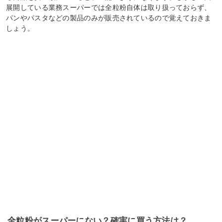
展開している業務スーパーでは全粒粉自体は取り扱っておらず、
パンやパスタなどの製品のみが販売されているので覚えておきま
しょう。
全粒粉がスーパーにない？確実に買う方法は？