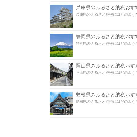
兵庫県のふるさと納税おす
兵庫県のふるさと納税にはどのような
静岡県のふるさと納税おす
静岡県のふるさと納税にはどのような
岡山県のふるさと納税おす
岡山県のふるさと納税にはどのような
島根県のふるさと納税おす
島根県のふるさと納税にはどのような