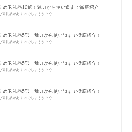
すめ返礼品10選！魅力から使い道まで徹底紹介！
返礼品があるのでしょうか？今...
すめ返礼品5選！魅力から使い道まで徹底紹介！
返礼品があるのでしょうか？今...
すめ返礼品5選！魅力から使い道まで徹底紹介！
返礼品があるのでしょうか？今...
すめ返礼品5選！魅力から使い道まで徹底紹介！
返礼品があるのでしょうか？今...