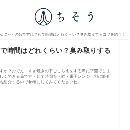
こんにゃくの茹で方は？茹で時間はどれくらい？臭み取りするコツを紹介！
茹で時間はどれくらい？臭み取りする
すか？おでん・すき焼きの下ごしらえをする際に下茹でしま
しくできる茹で方・茹で時間を〈鍋・電子レンジ〉別に紹介
も紹介するので参考にしてみてくださいね。