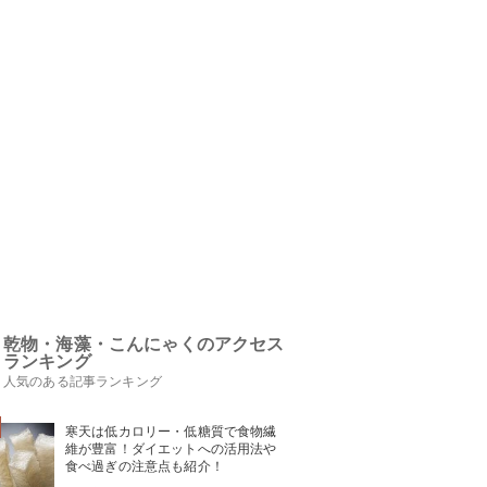
乾物・海藻・こんにゃくのアクセス
ランキング
人気のある記事ランキング
寒天は低カロリー・低糖質で食物繊
維が豊富！ダイエットへの活用法や
食べ過ぎの注意点も紹介！