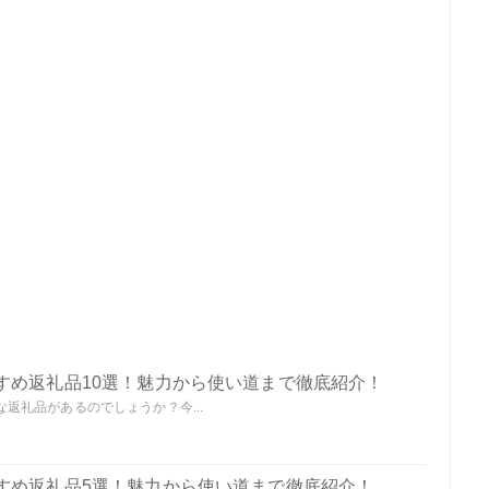
すめ返礼品10選！魅力から使い道まで徹底紹介！
返礼品があるのでしょうか？今...
すめ返礼品5選！魅力から使い道まで徹底紹介！