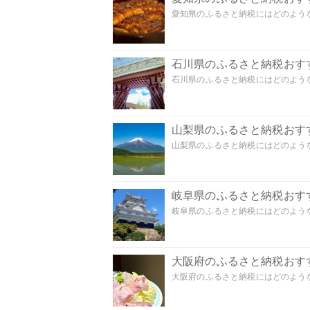
愛知県のふるさと納税にはどのような
石川県のふるさと納税おす
石川県のふるさと納税にはどのような
山梨県のふるさと納税おす
山梨県のふるさと納税にはどのような
岐阜県のふるさと納税おす
岐阜県のふるさと納税にはどのような
大阪府のふるさと納税おす
大阪府のふるさと納税にはどのような