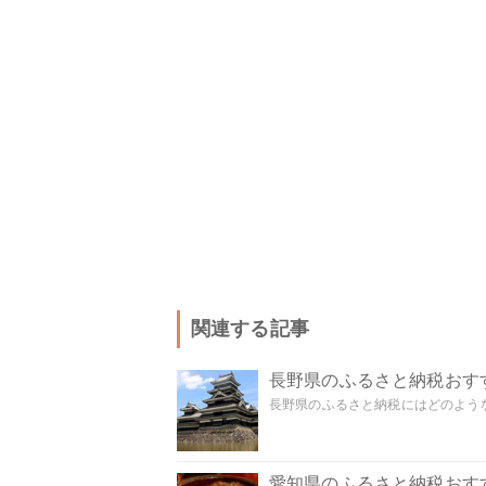
関連する記事
長野県のふるさと納税おす
長野県のふるさと納税にはどのような
愛知県のふるさと納税おす