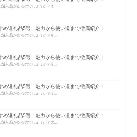
返礼品があるのでしょうか？ま...
すめ返礼品5選！魅力から使い道まで徹底紹介！
返礼品があるのでしょうか？今...
すめ返礼品5選！魅力から使い道まで徹底紹介！
返礼品があるのでしょうか？今...
すめ返礼品5選！魅力から使い道まで徹底紹介！
返礼品があるのでしょうか？今...
すめ返礼品5選！魅力から使い道まで徹底紹介！
返礼品があるのでしょうか？大...