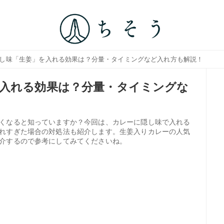
隠し味「生姜」を入れる効果は？分量・タイミングなど入れ方も解説！
入れる効果は？分量・タイミングな
くなると知っていますか？今回は、カレーに隠し味で入れる
れすぎた場合の対処法も紹介します。生姜入りカレーの人気
介するので参考にしてみてくださいね。