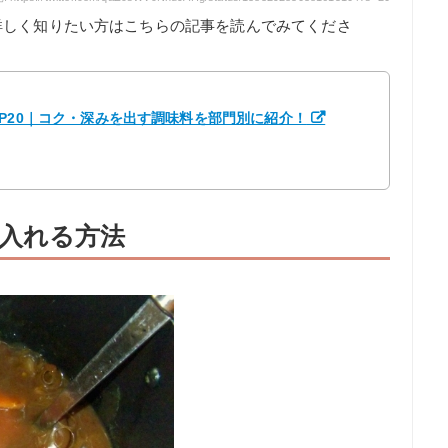
詳しく知りたい方はこちらの記事を読んでみてくださ
P20｜コク・深みを出す調味料を部門別に紹介！
入れる方法