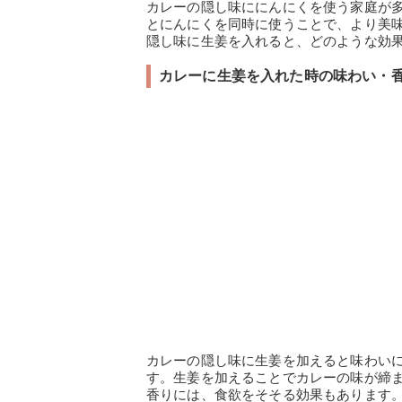
カレーの隠し味ににんにくを使う家庭が
とにんにくを同時に使うことで、より美
隠し味に生姜を入れると、どのような効
カレーに生姜を入れた時の味わい・
カレーの隠し味に生姜を加えると味わい
す。生姜を加えることでカレーの味が締
香りには、食欲をそそる効果もあります