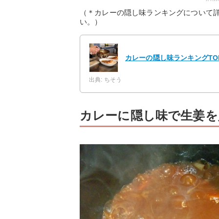
（＊カレーの隠し味ランキングについて
い。）
カレーの隠し味ランキングTO
出典: ちそう
カレーに隠し味で生姜を