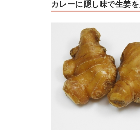
カレーに隠し味で生姜を