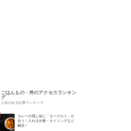
ごはんもの・丼のアクセスランキン
グ
人気のある記事ランキング
カレーの隠し味に「ヨーグルト」が
合う！入れる分量・タイミングなど
解説！