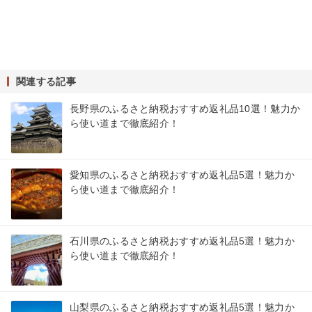
関連する記事
長野県のふるさと納税おすすめ返礼品10選！魅力か
ら使い道まで徹底紹介！
愛知県のふるさと納税おすすめ返礼品5選！魅力か
ら使い道まで徹底紹介！
石川県のふるさと納税おすすめ返礼品5選！魅力か
ら使い道まで徹底紹介！
山梨県のふるさと納税おすすめ返礼品5選！魅力か