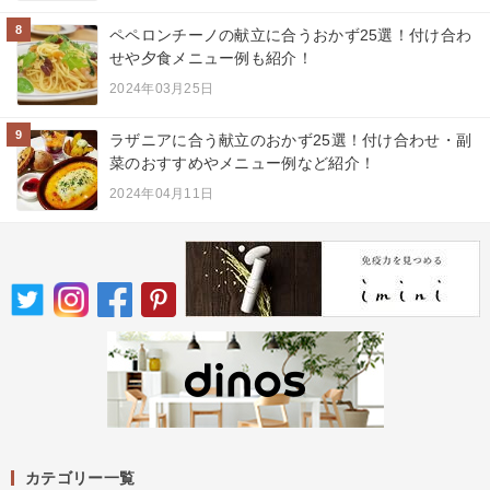
8
ペペロンチーノの献立に合うおかず25選！付け合わ
せや夕食メニュー例も紹介！
2024年03月25日
9
ラザニアに合う献立のおかず25選！付け合わせ・副
菜のおすすめやメニュー例など紹介！
2024年04月11日
カテゴリー一覧