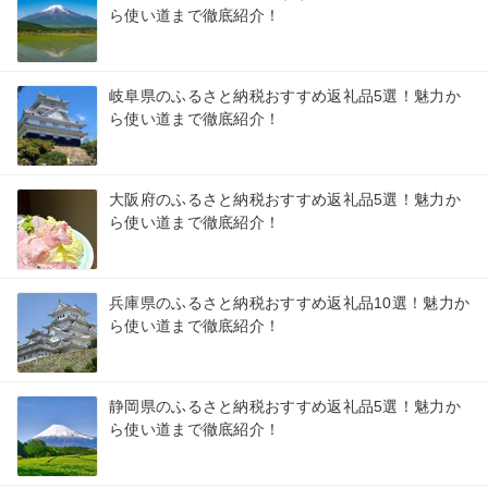
ら使い道まで徹底紹介！
岐阜県のふるさと納税おすすめ返礼品5選！魅力か
ら使い道まで徹底紹介！
大阪府のふるさと納税おすすめ返礼品5選！魅力か
ら使い道まで徹底紹介！
兵庫県のふるさと納税おすすめ返礼品10選！魅力か
ら使い道まで徹底紹介！
静岡県のふるさと納税おすすめ返礼品5選！魅力か
ら使い道まで徹底紹介！