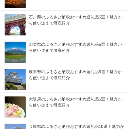
石川県のふるさと納税おすすめ返礼品5選！魅力か
ら使い道まで徹底紹介！
山梨県のふるさと納税おすすめ返礼品5選！魅力か
ら使い道まで徹底紹介！
岐阜県のふるさと納税おすすめ返礼品5選！魅力か
ら使い道まで徹底紹介！
大阪府のふるさと納税おすすめ返礼品5選！魅力か
ら使い道まで徹底紹介！
兵庫県のふるさと納税おすすめ返礼品10選！魅力か