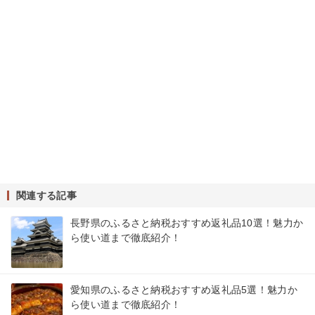
関連する記事
長野県のふるさと納税おすすめ返礼品10選！魅力か
ら使い道まで徹底紹介！
愛知県のふるさと納税おすすめ返礼品5選！魅力か
ら使い道まで徹底紹介！