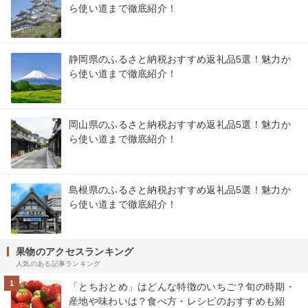
ら使い道まで徹底紹介！
静岡県のふるさと納税おすすめ返礼品5選！魅力か
ら使い道まで徹底紹介！
岡山県のふるさと納税おすすめ返礼品5選！魅力か
ら使い道まで徹底紹介！
島根県のふるさと納税おすすめ返礼品5選！魅力か
ら使い道まで徹底紹介！
果物のアクセスランキング
人気のある記事ランキング
1
「とちおとめ」はどんな特徴のいちご？旬の時期・
産地や味わいは？食べ方・レシピのおすすめも紹