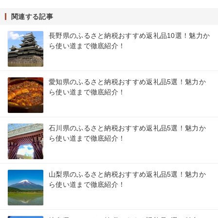
関連する記事
長野県のふるさと納税おすすめ返礼品10選！魅力か
ら使い道まで徹底紹介！
愛知県のふるさと納税おすすめ返礼品5選！魅力か
ら使い道まで徹底紹介！
石川県のふるさと納税おすすめ返礼品5選！魅力か
ら使い道まで徹底紹介！
山梨県のふるさと納税おすすめ返礼品5選！魅力か
ら使い道まで徹底紹介！