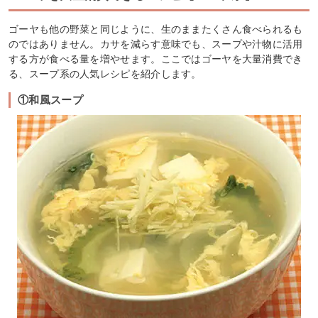
ゴーヤも他の野菜と同じように、生のままたくさん食べられるも
のではありません。カサを減らす意味でも、スープや汁物に活用
する方が食べる量を増やせます。ここではゴーヤを大量消費でき
る、スープ系の人気レシピを紹介します。
①和風スープ