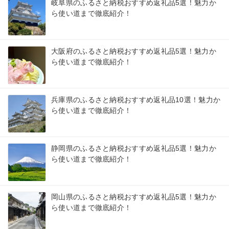
岐阜県のふるさと納税おすすめ返礼品5選！魅力か
ら使い道まで徹底紹介！
大阪府のふるさと納税おすすめ返礼品5選！魅力か
ら使い道まで徹底紹介！
兵庫県のふるさと納税おすすめ返礼品10選！魅力か
ら使い道まで徹底紹介！
静岡県のふるさと納税おすすめ返礼品5選！魅力か
ら使い道まで徹底紹介！
岡山県のふるさと納税おすすめ返礼品5選！魅力か
ら使い道まで徹底紹介！