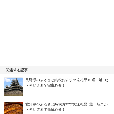
関連する記事
長野県のふるさと納税おすすめ返礼品10選！魅力か
ら使い道まで徹底紹介！
愛知県のふるさと納税おすすめ返礼品5選！魅力か
ら使い道まで徹底紹介！