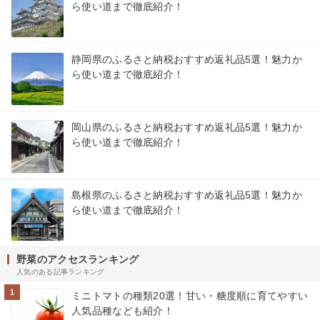
ら使い道まで徹底紹介！
静岡県のふるさと納税おすすめ返礼品5選！魅力か
ら使い道まで徹底紹介！
岡山県のふるさと納税おすすめ返礼品5選！魅力か
ら使い道まで徹底紹介！
島根県のふるさと納税おすすめ返礼品5選！魅力か
ら使い道まで徹底紹介！
野菜のアクセスランキング
人気のある記事ランキング
1
ミニトマトの種類20選！甘い・糖度順に育てやすい
人気品種なども紹介！