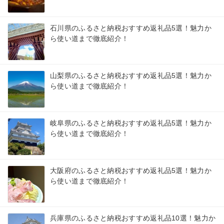
石川県のふるさと納税おすすめ返礼品5選！魅力か
ら使い道まで徹底紹介！
山梨県のふるさと納税おすすめ返礼品5選！魅力か
ら使い道まで徹底紹介！
岐阜県のふるさと納税おすすめ返礼品5選！魅力か
ら使い道まで徹底紹介！
大阪府のふるさと納税おすすめ返礼品5選！魅力か
ら使い道まで徹底紹介！
兵庫県のふるさと納税おすすめ返礼品10選！魅力か