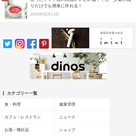
りだけでも簡単に作れる！
2024年02月12日
カテゴリー一覧
食・料理
健康管理
カフェ・レストラン
ニュース
お酒・嗜好品
ショップ