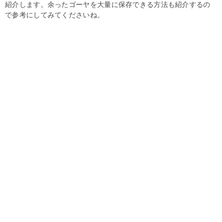
紹介します。余ったゴーヤを大量に保存できる方法も紹介するの
で参考にしてみてくださいね。