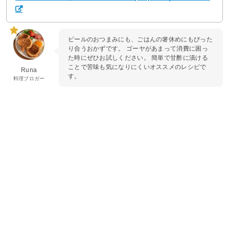
ビールのおつまみにも、ごはんの箸休めにもぴった
り合うおかずです。 ゴーヤがあまって消費に困っ
た時にぜひお試しください。 簡単で甘酢に漬ける
ことで苦味も気になりにくいオススメのレシピで
Runa
す。
料理ブロガー