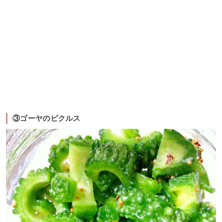
③ゴーヤのピクルス