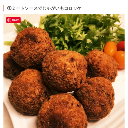
①ミートソースでじゃがいもコロッケ
Save