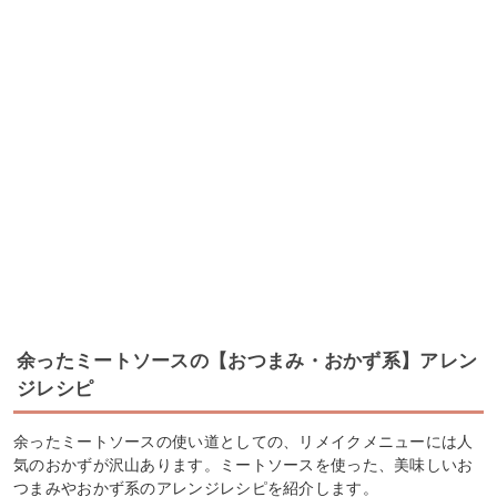
余ったミートソースの【おつまみ・おかず系】アレン
ジレシピ
余ったミートソースの使い道としての、リメイクメニューには人
気のおかずが沢山あります。ミートソースを使った、美味しいお
つまみやおかず系のアレンジレシピを紹介します。