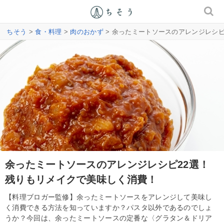
ちそう
>
食・料理
>
肉のおかず
> 余ったミートソースのアレンジレシ
余ったミートソースのアレンジレシピ22選！
残りもリメイクで美味しく消費！
【料理ブロガー監修】余ったミートソースをアレンジして美味し
く消費できる方法を知っていますか？パスタ以外であるのでしょ
うか？今回は、余ったミートソースの定番な〈グラタン＆ドリア