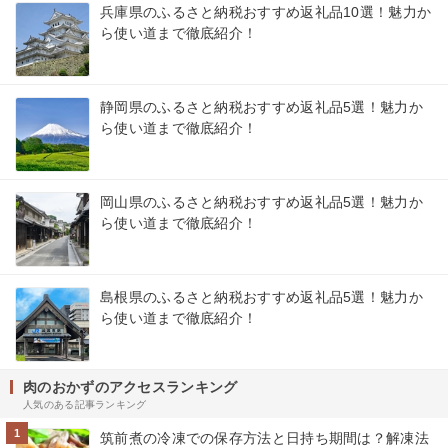
兵庫県のふるさと納税おすすめ返礼品10選！魅力か
ら使い道まで徹底紹介！
静岡県のふるさと納税おすすめ返礼品5選！魅力か
ら使い道まで徹底紹介！
岡山県のふるさと納税おすすめ返礼品5選！魅力か
ら使い道まで徹底紹介！
島根県のふるさと納税おすすめ返礼品5選！魅力か
ら使い道まで徹底紹介！
肉のおかずのアクセスランキング
人気のある記事ランキング
1
筑前煮の冷凍での保存方法と日持ち期間は？解凍法