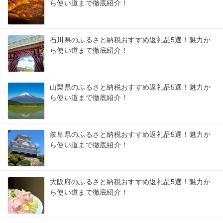
ら使い道まで徹底紹介！
石川県のふるさと納税おすすめ返礼品5選！魅力か
ら使い道まで徹底紹介！
山梨県のふるさと納税おすすめ返礼品5選！魅力か
ら使い道まで徹底紹介！
岐阜県のふるさと納税おすすめ返礼品5選！魅力か
ら使い道まで徹底紹介！
大阪府のふるさと納税おすすめ返礼品5選！魅力か
ら使い道まで徹底紹介！