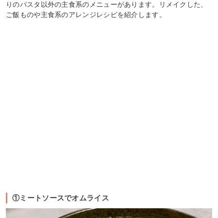
りのパスタ以外の主食系のメニューがあります。リメイクした、
ご飯ものや主食系のアレンジレシピを紹介します。
①ミートソースでオムライス