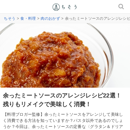
ちそう
>
食・料理
>
肉のおかず
> 余ったミートソースのアレンジレシ
余ったミートソースのアレンジレシピ22選！
残りもリメイクで美味しく消費！
【料理ブロガー監修】余ったミートソースをアレンジして美味し
く消費できる方法を知っていますか？パスタ以外であるのでしょ
うか？今回は、余ったミートソースの定番な〈グラタン＆ドリア