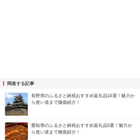
関連する記事
長野県のふるさと納税おすすめ返礼品10選！魅力か
ら使い道まで徹底紹介！
愛知県のふるさと納税おすすめ返礼品5選！魅力か
ら使い道まで徹底紹介！