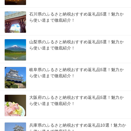
石川県のふるさと納税おすすめ返礼品5選！魅力か
ら使い道まで徹底紹介！
山梨県のふるさと納税おすすめ返礼品5選！魅力か
ら使い道まで徹底紹介！
岐阜県のふるさと納税おすすめ返礼品5選！魅力か
ら使い道まで徹底紹介！
大阪府のふるさと納税おすすめ返礼品5選！魅力か
ら使い道まで徹底紹介！
兵庫県のふるさと納税おすすめ返礼品10選！魅力か