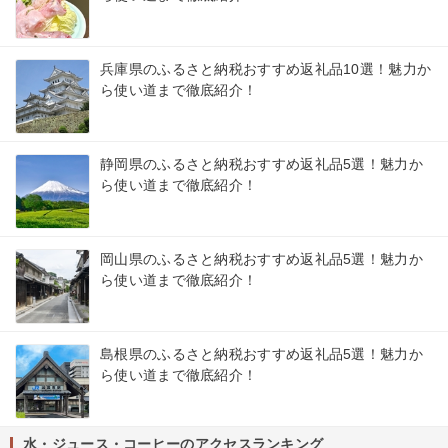
兵庫県のふるさと納税おすすめ返礼品10選！魅力か
ら使い道まで徹底紹介！
静岡県のふるさと納税おすすめ返礼品5選！魅力か
ら使い道まで徹底紹介！
岡山県のふるさと納税おすすめ返礼品5選！魅力か
ら使い道まで徹底紹介！
島根県のふるさと納税おすすめ返礼品5選！魅力か
ら使い道まで徹底紹介！
水・ジュース・コーヒーのアクセスランキング