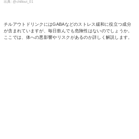
出典:
@chillout_01
チルアウトドリンクにはGABAなどのストレス緩和に役立つ成分
が含まれていますが、毎日飲んでも危険性はないのでしょうか。
ここでは、体への悪影響やリスクがあるのか詳しく解説します。