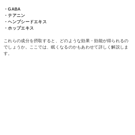
・GABA
・テアニン
・ヘンプシードエキス
・ホップエキス
これらの成分を摂取すると、どのような効果・効能が得られるの
でしょうか。ここでは、眠くなるのかもあわせて詳しく解説しま
す。