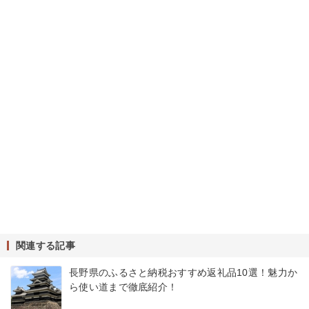
関連する記事
長野県のふるさと納税おすすめ返礼品10選！魅力か
ら使い道まで徹底紹介！