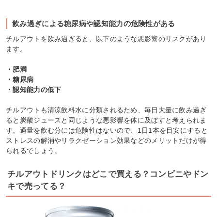
飲み過ぎによる糖尿病や認知能力の危険性がある
チルアウトを飲み過ぎると、以下のような悪影響のリスクがあり
ます。
・肥満
・糖尿病
・認知能力の低下
チルアウトも清涼飲料水に分類されるため、毎日大量に飲み過ぎ
ると炭酸ジュースと同じような悪影響を体に及ぼすと考えられま
す。適量を飲む分には危険性はないので、1日1本を目安にすると
ストレスの解消やリラクゼーション効果などのメリットだけが得
られるでしょう。
チルアウトドリンクはどこで買える？コンビニやドン
キで売ってる？