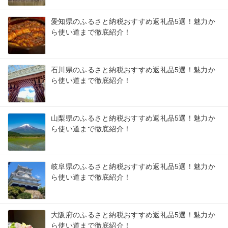
愛知県のふるさと納税おすすめ返礼品5選！魅力か
ら使い道まで徹底紹介！
石川県のふるさと納税おすすめ返礼品5選！魅力か
ら使い道まで徹底紹介！
山梨県のふるさと納税おすすめ返礼品5選！魅力か
ら使い道まで徹底紹介！
岐阜県のふるさと納税おすすめ返礼品5選！魅力か
ら使い道まで徹底紹介！
大阪府のふるさと納税おすすめ返礼品5選！魅力か
ら使い道まで徹底紹介！