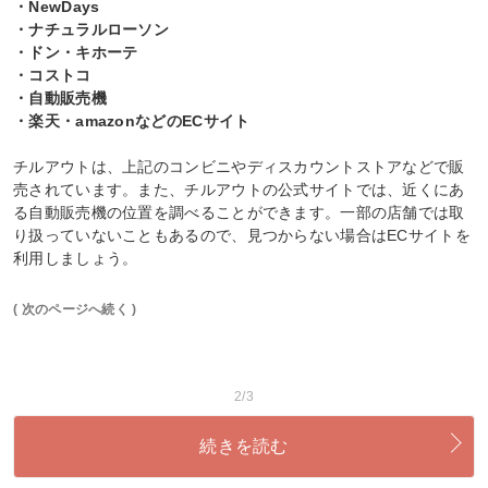
・NewDays
・ナチュラルローソン
・ドン・キホーテ
・コストコ
・自動販売機
・楽天・amazonなどのECサイト
チルアウトは、上記のコンビニやディスカウントストアなどで販
売されています。また、チルアウトの公式サイトでは、近くにあ
る自動販売機の位置を調べることができます。一部の店舗では取
り扱っていないこともあるので、見つからない場合はECサイトを
利用しましょう。
( 次のページへ続く )
2/3
続きを読む