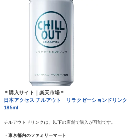
＊購入サイト｜楽天市場＊
日本アクセス チルアウト リラクゼーションドリンク
185ml
チルアウトドリンクは、以下の店舗で購入が可能です。
・東京都内のファミリーマート