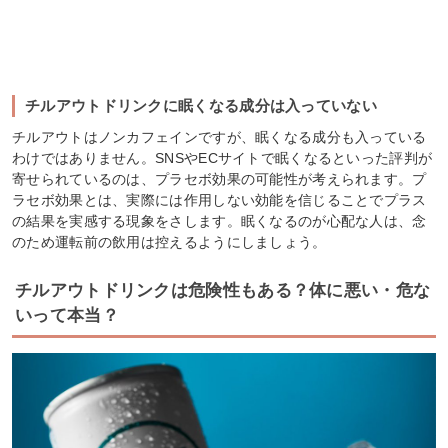
チルアウトドリンクに眠くなる成分は入っていない
チルアウトはノンカフェインですが、眠くなる成分も入っている
わけではありません。SNSやECサイトで眠くなるといった評判が
寄せられているのは、プラセボ効果の可能性が考えられます。プ
ラセボ効果とは、実際には作用しない効能を信じることでプラス
の結果を実感する現象をさします。眠くなるのが心配な人は、念
のため運転前の飲用は控えるようにしましょう。
チルアウトドリンクは危険性もある？体に悪い・危な
いって本当？