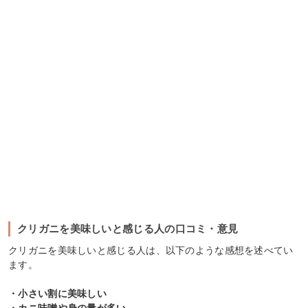
クリガニを美味しいと感じる人の口コミ・意見
クリガニを美味しいと感じる人は、以下のような感想を述べてい
ます。
・小さい割に美味しい