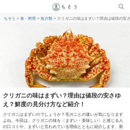
ちそう
>
食・料理
>
魚介類
> クリガニの味はまずい？理由は値段の安
クリガニの味はまずい？理由は値段の安さゆ
え？鮮度の見分け方など紹介！
クリガニはまずいのでしょうか？毛ガニとの違いが気になります
よね。今回は、クリガニの味を〈まずい・美味しい〉と感じる人
の口コミや、まずいと言われている理由とともに紹介します。新