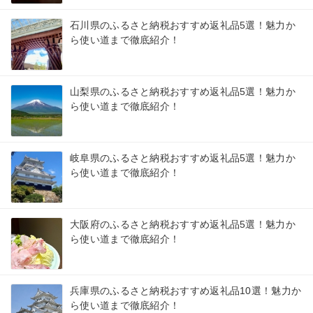
石川県のふるさと納税おすすめ返礼品5選！魅力か
ら使い道まで徹底紹介！
山梨県のふるさと納税おすすめ返礼品5選！魅力か
ら使い道まで徹底紹介！
岐阜県のふるさと納税おすすめ返礼品5選！魅力か
ら使い道まで徹底紹介！
大阪府のふるさと納税おすすめ返礼品5選！魅力か
ら使い道まで徹底紹介！
兵庫県のふるさと納税おすすめ返礼品10選！魅力か
ら使い道まで徹底紹介！