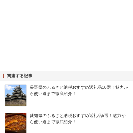
関連する記事
長野県のふるさと納税おすすめ返礼品10選！魅力か
ら使い道まで徹底紹介！
愛知県のふるさと納税おすすめ返礼品5選！魅力か
ら使い道まで徹底紹介！