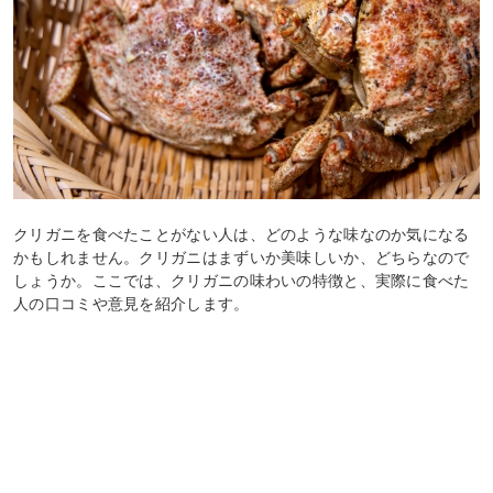
クリガニを食べたことがない人は、どのような味なのか気になる
かもしれません。クリガニはまずいか美味しいか、どちらなので
しょうか。ここでは、クリガニの味わいの特徴と、実際に食べた
人の口コミや意見を紹介します。