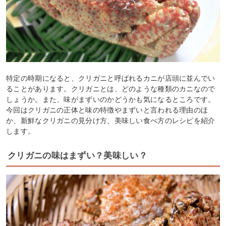
特定の時期になると、クリガニと呼ばれるカニが店頭に並んでい
ることがあります。クリガニとは、どのような種類のカニなので
しょうか。また、味がまずいのかどうかも気になるところです。
今回はクリガニの正体と味の特徴やまずいと言われる理由のほ
か、新鮮なクリガニの見分け方、美味しい食べ方のレシピを紹介
します。
クリガニの味はまずい？美味しい？