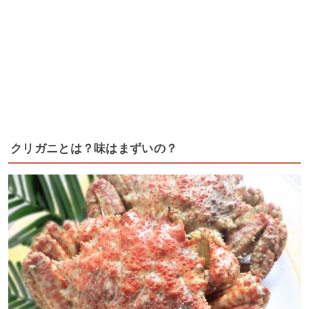
クリガニとは？味はまずいの？