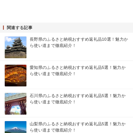
関連する記事
長野県のふるさと納税おすすめ返礼品10選！魅力か
ら使い道まで徹底紹介！
愛知県のふるさと納税おすすめ返礼品5選！魅力か
ら使い道まで徹底紹介！
石川県のふるさと納税おすすめ返礼品5選！魅力か
ら使い道まで徹底紹介！
山梨県のふるさと納税おすすめ返礼品5選！魅力か
ら使い道まで徹底紹介！