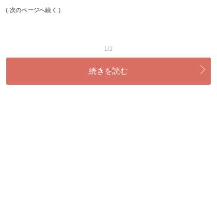
( 次のページへ続く )
1/2
続きを読む