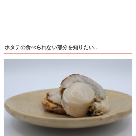
ホタテの食べられない部分を知りたい…