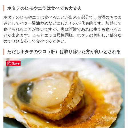
ホタテのヒモやエラは食べても大丈夫
ホタテのヒモやエラは食べることが出来る部分で、お酒のおつま
みとしてバター醤油炒めなどにしたものが代表的です。加熱して
食べられることが多いですが、実は新鮮であれば生でも食べるこ
とが出来ます。ヒモとエラは貝柱同様、ホタテの美味しい部分な
のでぜひ安心して食べてください。
ただしホタテのウロ（肝）は取り除いた方が良いとされる
Save