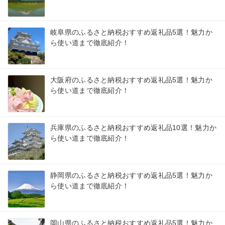
岐阜県のふるさと納税おすすめ返礼品5選！魅力か
ら使い道まで徹底紹介！
大阪府のふるさと納税おすすめ返礼品5選！魅力か
ら使い道まで徹底紹介！
兵庫県のふるさと納税おすすめ返礼品10選！魅力か
ら使い道まで徹底紹介！
静岡県のふるさと納税おすすめ返礼品5選！魅力か
ら使い道まで徹底紹介！
岡山県のふるさと納税おすすめ返礼品5選！魅力か