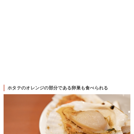
ホタテのオレンジの部分である卵巣も食べられる