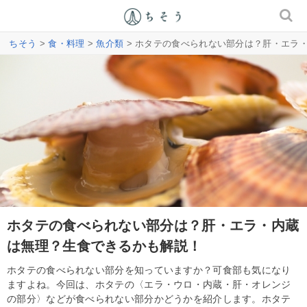
ちそう
>
食・料理
>
魚介類
> ホタテの食べられない部分は？肝・エラ
ホタテの食べられない部分は？肝・エラ・内蔵
は無理？生食できるかも解説！
ホタテの食べられない部分を知っていますか？可食部も気になり
ますよね。今回は、ホタテの〈エラ・ウロ・内蔵・肝・オレンジ
の部分〉などが食べられない部分かどうかを紹介します。ホタテ