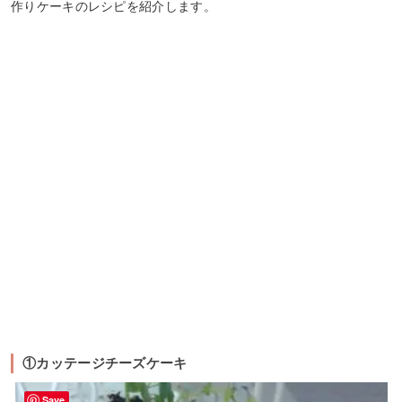
作りケーキのレシピを紹介します。
①カッテージチーズケーキ
Save