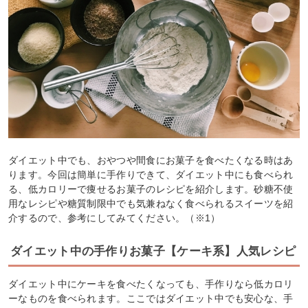
ダイエット中でも、おやつや間食にお菓子を食べたくなる時はあ
ります。今回は簡単に手作りできて、ダイエット中にも食べられ
る、低カロリーで痩せるお菓子のレシピを紹介します。砂糖不使
用なレシピや糖質制限中でも気兼ねなく食べられるスイーツを紹
介するので、参考にしてみてください。（※1）
ダイエット中の手作りお菓子【ケーキ系】人気レシピ
ダイエット中にケーキを食べたくなっても、手作りなら低カロリ
ーなものを食べられます。ここではダイエット中でも安心な、手