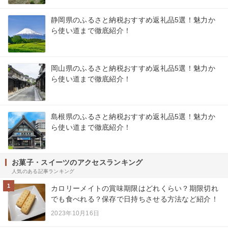
静岡県のふるさと納税おすすめ返礼品5選！魅力か
ら使い道まで徹底紹介！
岡山県のふるさと納税おすすめ返礼品5選！魅力か
ら使い道まで徹底紹介！
島根県のふるさと納税おすすめ返礼品5選！魅力か
ら使い道まで徹底紹介！
お菓子・スイーツのアクセスランキング
人気のある記事ランキング
1
カロリーメイトの賞味期限はどれくらい？期限切れ
でも食べれる？保存で日持ちさせる方法など紹介！
2023年10月16日