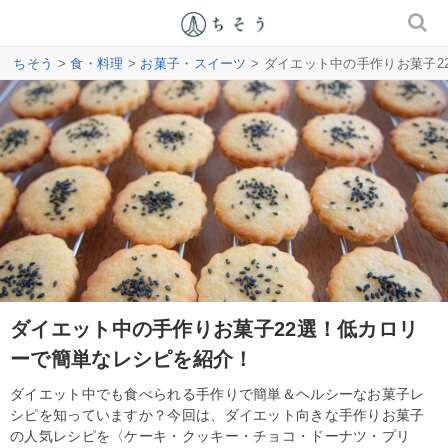
ちそう
>
食・料理
>
お菓子・スイーツ
> ダイエット中の手作りお菓子
ダイエット中の手作りお菓子22選！低カロリ
ーで簡単なレシピを紹介！
ダイエット中でも食べられる手作りで簡単＆ヘルシーなお菓子レ
シピを知っていますか？今回は、ダイエット向きな手作りお菓子
の人気レシピを〈ケーキ・クッキー・チョコ・ドーナツ・プリ