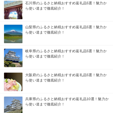
石川県のふるさと納税おすすめ返礼品5選！魅力か
ら使い道まで徹底紹介！
山梨県のふるさと納税おすすめ返礼品5選！魅力か
ら使い道まで徹底紹介！
岐阜県のふるさと納税おすすめ返礼品5選！魅力か
ら使い道まで徹底紹介！
大阪府のふるさと納税おすすめ返礼品5選！魅力か
ら使い道まで徹底紹介！
兵庫県のふるさと納税おすすめ返礼品10選！魅力か
ら使い道まで徹底紹介！