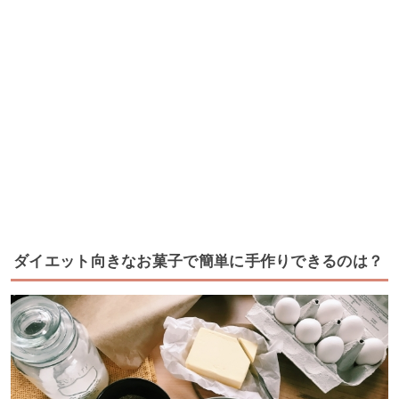
ダイエット向きなお菓子で簡単に手作りできるのは？