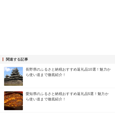
関連する記事
長野県のふるさと納税おすすめ返礼品10選！魅力か
ら使い道まで徹底紹介！
愛知県のふるさと納税おすすめ返礼品5選！魅力か
ら使い道まで徹底紹介！