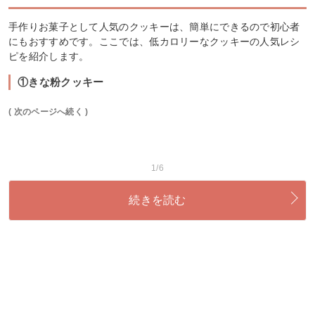
手作りお菓子として人気のクッキーは、簡単にできるので初心者
にもおすすめです。ここでは、低カロリーなクッキーの人気レシ
ピを紹介します。
①きな粉クッキー
( 次のページへ続く )
1/6
続きを読む