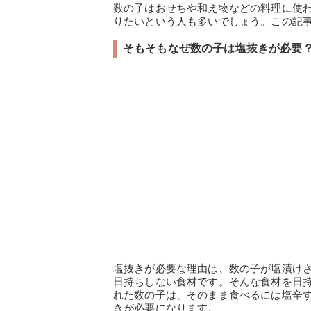
数の子はおせちや和え物などの料理に使
りたいという人も多いでしょう。この記
そもそもなぜ数の子は塩抜きが必要
塩抜きが必要な理由は、数の子が塩漬け
日持ちしない食材です。そんな食材を日
れた数の子は、そのまま食べるには塩辛
きが必要になります。