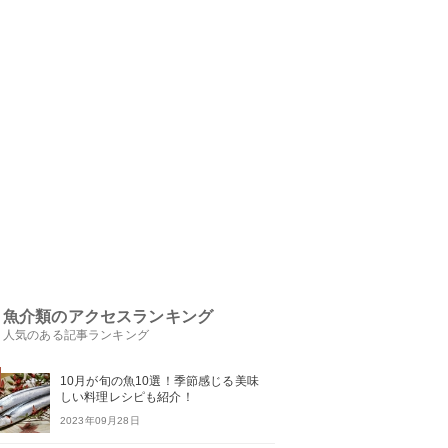
魚介類のアクセスランキング
人気のある記事ランキング
10月が旬の魚10選！季節感じる美味
しい料理レシピも紹介！
2023年09月28日