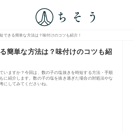
時短できる簡単な方法は？味付けのコツも紹介！
る簡単な方法は？味付けのコツも紹
ていますか？今回は、数の子の塩抜きを時短する方法・手順
もに紹介します。数の子の塩を抜き過ぎた場合の対処法やな
考にしてみてくださいね。