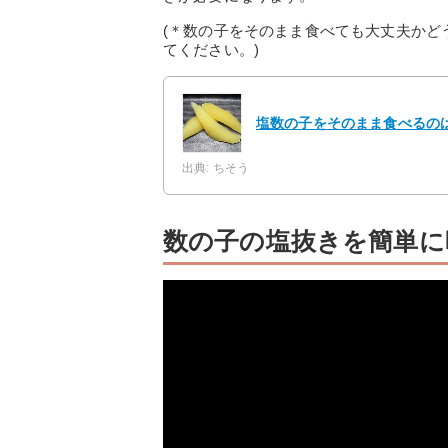
(＊数の子をそのまま食べても大丈夫かど
てください。)
塩数の子をそのまま食べるのは
出典: ちそう
数の子の塩抜きを簡単に