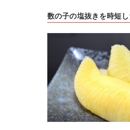
数の子の塩抜きを時短し