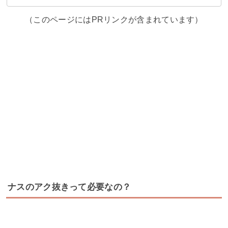
（このページにはPRリンクが含まれています）
ナスのアク抜きって必要なの？