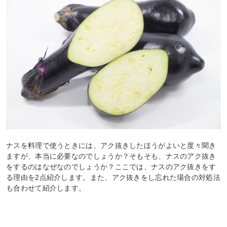
ナスを料理で使うときには、アク抜きしたほうがよいと度々聞き
ますが、本当に必要なのでしょうか？そもそも、ナスのアク抜き
をするのはなぜなのでしょうか？ここでは、ナスのアク抜きをす
る理由を2点紹介します。また、アク抜きをし忘れた場合の対処法
も合わせて紹介します。