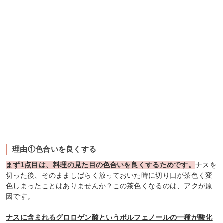
理由①色合いを良くする
まず1点目は、料理の見た目の色合いを良くするためです。
ナスを
切った後、そのまましばらく放っておいた時に切り口が茶色く変
色しまったことはありませんか？この茶色くなるのは、アクが原
因です。
ナスに含まれるグロロゲン酸というポルフェノールの一種が酸化