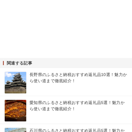
関連する記事
長野県のふるさと納税おすすめ返礼品10選！魅力か
ら使い道まで徹底紹介！
愛知県のふるさと納税おすすめ返礼品5選！魅力か
ら使い道まで徹底紹介！
石川県のふるさと納税おすすめ返礼品5選！魅力か