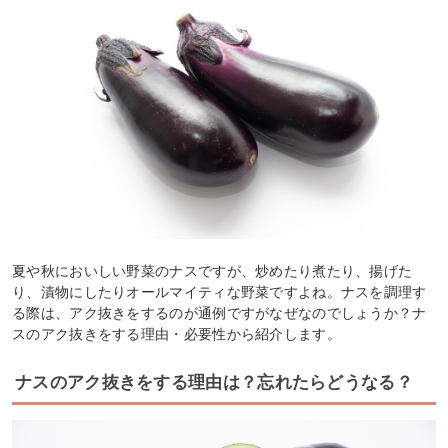
夏や秋においしい野菜のナスですが、炒めたり煮たり、揚げた
り、漬物にしたりオールマイティな野菜ですよね。ナスを調理す
る際は、アク抜きをするのが通例ですがなぜなのでしょうか？ナ
スのアク抜きをする理由・必要性から紹介します。
ナスのアク抜きをする理由は？忘れたらどうなる？