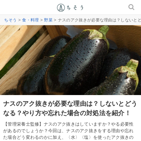
ちそう
>
食・料理
>
野菜
> ナスのアク抜きが必要な理由は？しないと
ナスのアク抜きが必要な理由は？しないとどう
なる？やり方や忘れた場合の対処法を紹介！
【管理栄養士監修】ナスのアク抜きはしていますか？やる必要性
があるのでしょうか？今回は、ナスのアク抜きをする理由や忘れ
た場合どう変わるのかに加え、〈水〉〈塩〉を使ったアク抜きの