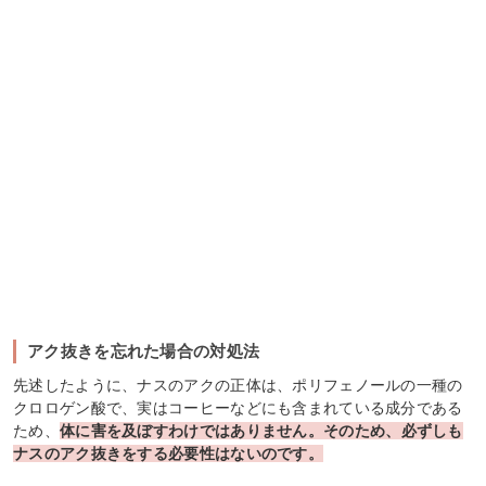
アク抜きを忘れた場合の対処法
先述したように、ナスのアクの正体は、ポリフェノールの一種の
クロロゲン酸で、実はコーヒーなどにも含まれている成分である
ため、
体に害を及ぼすわけではありません。そのため、必ずしも
ナスのアク抜きをする必要性はないのです。