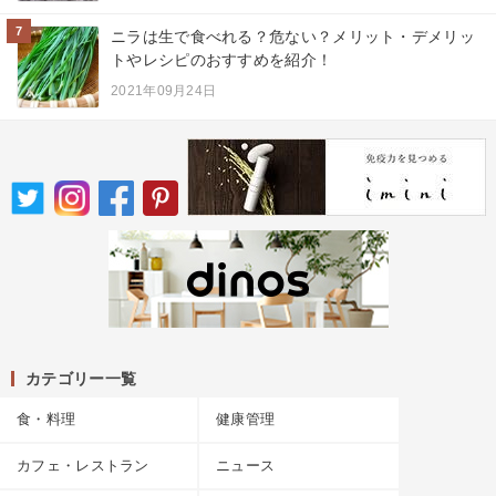
7
ニラは生で食べれる？危ない？メリット・デメリッ
トやレシピのおすすめを紹介！
2021年09月24日
カテゴリー一覧
食・料理
健康管理
カフェ・レストラン
ニュース