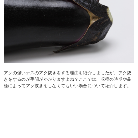
アクの強いナスのアク抜きをする理由を紹介しましたが、アク抜
きをするのが手間がかかりますよね？ここでは、収穫の時期や品
種によってアク抜きをしなくてもいい場合について紹介します。