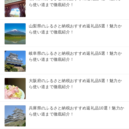
ら使い道まで徹底紹介！
山梨県のふるさと納税おすすめ返礼品5選！魅力か
ら使い道まで徹底紹介！
岐阜県のふるさと納税おすすめ返礼品5選！魅力か
ら使い道まで徹底紹介！
大阪府のふるさと納税おすすめ返礼品5選！魅力か
ら使い道まで徹底紹介！
兵庫県のふるさと納税おすすめ返礼品10選！魅力か
ら使い道まで徹底紹介！