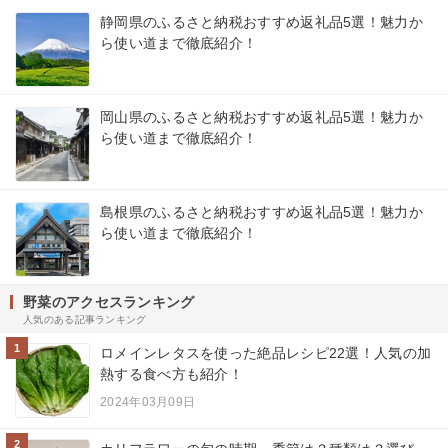
静岡県のふるさと納税おすすめ返礼品5選！魅力か
ら使い道まで徹底紹介！
岡山県のふるさと納税おすすめ返礼品5選！魅力か
ら使い道まで徹底紹介！
島根県のふるさと納税おすすめ返礼品5選！魅力か
ら使い道まで徹底紹介！
野菜のアクセスランキング
人気のある記事ランキング
1
ロメインレタスを使った絶品レシピ22選！人気の加
熱する食べ方も紹介！
2024年03月09日
2