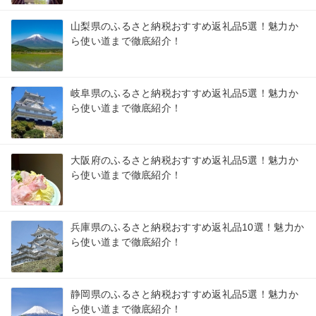
山梨県のふるさと納税おすすめ返礼品5選！魅力か
ら使い道まで徹底紹介！
岐阜県のふるさと納税おすすめ返礼品5選！魅力か
ら使い道まで徹底紹介！
大阪府のふるさと納税おすすめ返礼品5選！魅力か
ら使い道まで徹底紹介！
兵庫県のふるさと納税おすすめ返礼品10選！魅力か
ら使い道まで徹底紹介！
静岡県のふるさと納税おすすめ返礼品5選！魅力か
ら使い道まで徹底紹介！