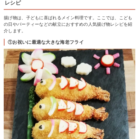
レシピ
揚げ物は、子どもに喜ばれるメイン料理です。ここでは、こども
の日やパーティーなどの献立におすすめの人気揚げ物レシピを紹
介します。
①お祝いに最適な大きな海老フライ