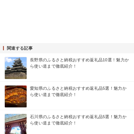
関連する記事
長野県のふるさと納税おすすめ返礼品10選！魅力か
ら使い道まで徹底紹介！
愛知県のふるさと納税おすすめ返礼品5選！魅力か
ら使い道まで徹底紹介！
石川県のふるさと納税おすすめ返礼品5選！魅力か
ら使い道まで徹底紹介！