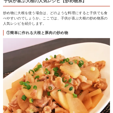
子供が喜ぶ大根の人気レシピ【炒め物系】
炒め物に大根を使う場合は、どのような料理にすると子供でも食
べやすいのでしょうか。ここでは、子供が喜ぶ大根の炒め物系の
人気レシピを紹介します。
①簡単に作れる大根と豚肉の炒め物