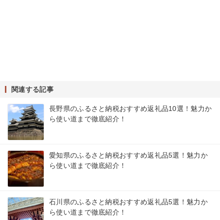
関連する記事
長野県のふるさと納税おすすめ返礼品10選！魅力か
ら使い道まで徹底紹介！
愛知県のふるさと納税おすすめ返礼品5選！魅力か
ら使い道まで徹底紹介！
石川県のふるさと納税おすすめ返礼品5選！魅力か
ら使い道まで徹底紹介！