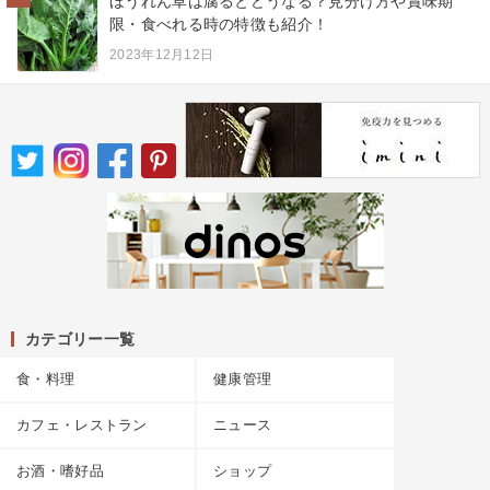
ほうれん草は腐るとどうなる？見分け方や賞味期
限・食べれる時の特徴も紹介！
2023年12月12日
カテゴリー一覧
食・料理
健康管理
カフェ・レストラン
ニュース
お酒・嗜好品
ショップ