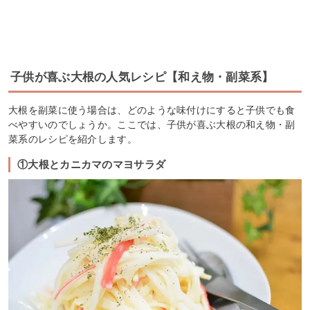
子供が喜ぶ大根の人気レシピ【和え物・副菜系】
大根を副菜に使う場合は、どのような味付けにすると子供でも食
べやすいのでしょうか。ここでは、子供が喜ぶ大根の和え物・副
菜系のレシピを紹介します。
①大根とカニカマのマヨサラダ