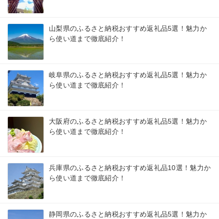
山梨県のふるさと納税おすすめ返礼品5選！魅力か
ら使い道まで徹底紹介！
岐阜県のふるさと納税おすすめ返礼品5選！魅力か
ら使い道まで徹底紹介！
大阪府のふるさと納税おすすめ返礼品5選！魅力か
ら使い道まで徹底紹介！
兵庫県のふるさと納税おすすめ返礼品10選！魅力か
ら使い道まで徹底紹介！
静岡県のふるさと納税おすすめ返礼品5選！魅力か