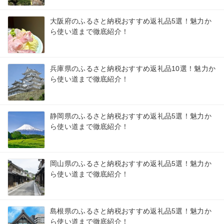
大阪府のふるさと納税おすすめ返礼品5選！魅力か
ら使い道まで徹底紹介！
兵庫県のふるさと納税おすすめ返礼品10選！魅力か
ら使い道まで徹底紹介！
静岡県のふるさと納税おすすめ返礼品5選！魅力か
ら使い道まで徹底紹介！
岡山県のふるさと納税おすすめ返礼品5選！魅力か
ら使い道まで徹底紹介！
島根県のふるさと納税おすすめ返礼品5選！魅力か
ら使い道まで徹底紹介！