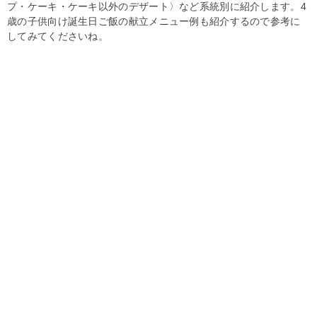
プ・ケーキ・ケーキ以外のデザート〉など系統別に紹介します。4
歳の子供向け誕生日ご飯の献立メニュー例も紹介するので参考に
してみてくださいね。