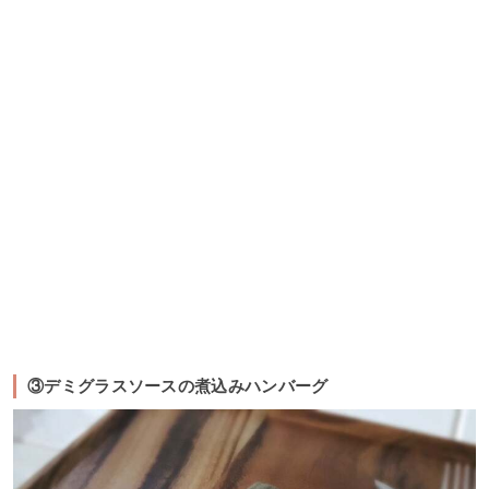
③デミグラスソースの煮込みハンバーグ