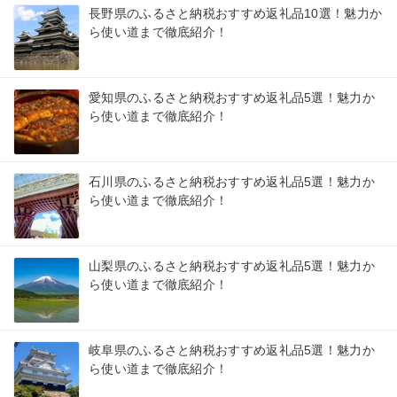
長野県のふるさと納税おすすめ返礼品10選！魅力か
ら使い道まで徹底紹介！
愛知県のふるさと納税おすすめ返礼品5選！魅力か
ら使い道まで徹底紹介！
石川県のふるさと納税おすすめ返礼品5選！魅力か
ら使い道まで徹底紹介！
山梨県のふるさと納税おすすめ返礼品5選！魅力か
ら使い道まで徹底紹介！
岐阜県のふるさと納税おすすめ返礼品5選！魅力か
ら使い道まで徹底紹介！