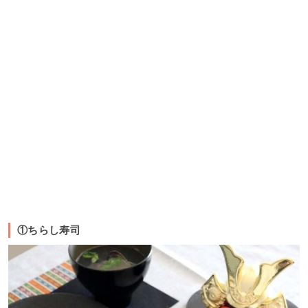
①ちらし寿司