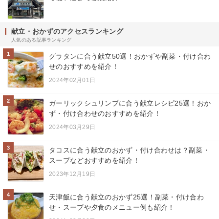
献立・おかずのアクセスランキング
人気のある記事ランキング
1
グラタンに合う献立50選！おかずや副菜・付け合わ
せのおすすめを紹介！
2024年02月01日
2
ガーリックシュリンプに合う献立レシピ25選！おか
ず・付け合わせのおすすめを紹介！
2024年03月29日
3
タコスに合う献立のおかず・付け合わせは？副菜・
スープなどおすすめを紹介！
2023年12月19日
4
天津飯に合う献立のおかず25選！副菜・付け合わ
せ・スープや夕食のメニュー例も紹介！