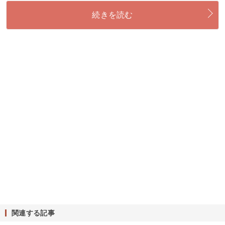
続きを読む
関連する記事