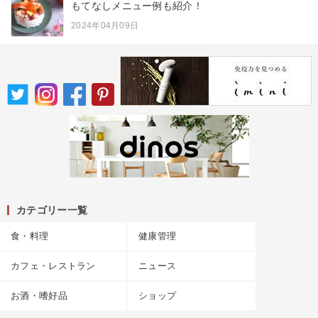
もてなしメニュー例も紹介！
2024年04月09日
カテゴリー一覧
食・料理
健康管理
カフェ・レストラン
ニュース
お酒・嗜好品
ショップ