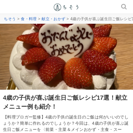
ちそう
>
食・料理
>
献立・おかず
> 4歳の子供が喜ぶ誕生日ご飯レシピ
4歳の子供が喜ぶ誕生日ご飯レシピ17選！献立
メニュー例も紹介！
【料理ブロガー監修】4歳の子供の誕生日のご飯は何がいいのでし
ょうか？簡単に作れるのでしょうか？今回は、4歳の子供が喜ぶ誕
生日ご飯メニューを〈前菜・主菜＆メインおかず・主食・スー