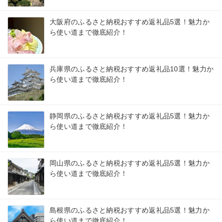
大阪府のふるさと納税おすすめ返礼品5選！魅力か
ら使い道まで徹底紹介！
兵庫県のふるさと納税おすすめ返礼品10選！魅力か
ら使い道まで徹底紹介！
静岡県のふるさと納税おすすめ返礼品5選！魅力か
ら使い道まで徹底紹介！
岡山県のふるさと納税おすすめ返礼品5選！魅力か
ら使い道まで徹底紹介！
島根県のふるさと納税おすすめ返礼品5選！魅力か
ら使い道まで徹底紹介！