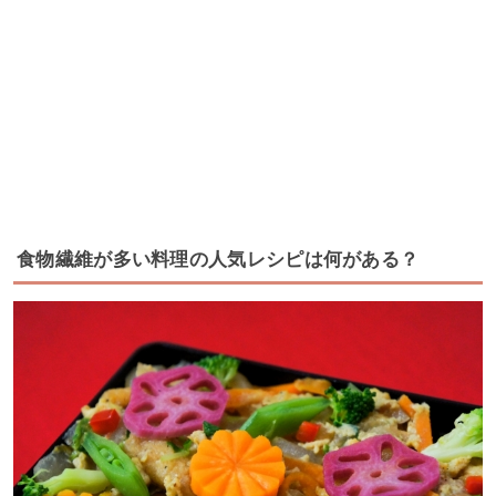
食物繊維が多い料理の人気レシピは何がある？