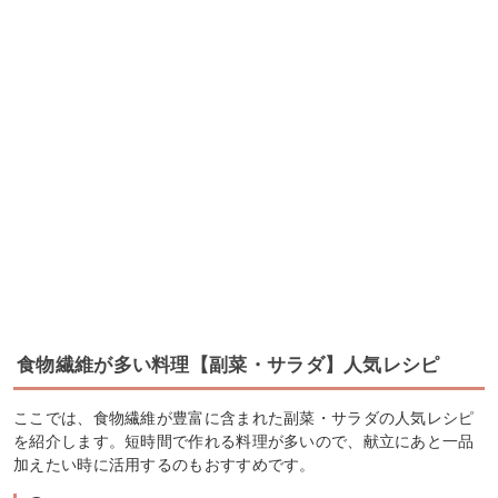
食物繊維が多い料理【副菜・サラダ】人気レシピ
ここでは、食物繊維が豊富に含まれた副菜・サラダの人気レシピ
を紹介します。短時間で作れる料理が多いので、献立にあと一品
加えたい時に活用するのもおすすめです。