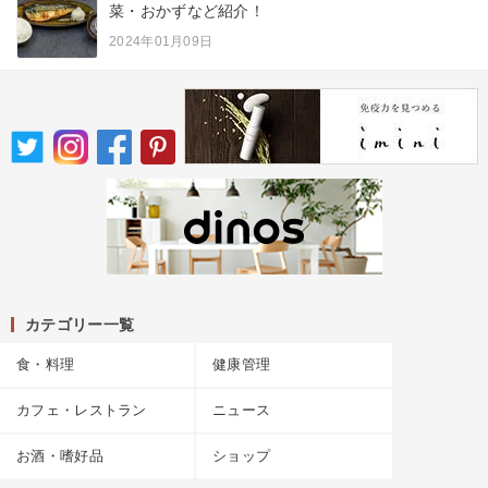
菜・おかずなど紹介！
2024年01月09日
カテゴリー一覧
食・料理
健康管理
カフェ・レストラン
ニュース
お酒・嗜好品
ショップ