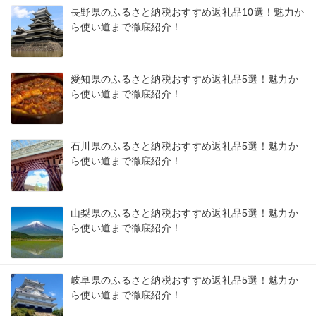
長野県のふるさと納税おすすめ返礼品10選！魅力か
ら使い道まで徹底紹介！
愛知県のふるさと納税おすすめ返礼品5選！魅力か
ら使い道まで徹底紹介！
石川県のふるさと納税おすすめ返礼品5選！魅力か
ら使い道まで徹底紹介！
山梨県のふるさと納税おすすめ返礼品5選！魅力か
ら使い道まで徹底紹介！
岐阜県のふるさと納税おすすめ返礼品5選！魅力か
ら使い道まで徹底紹介！