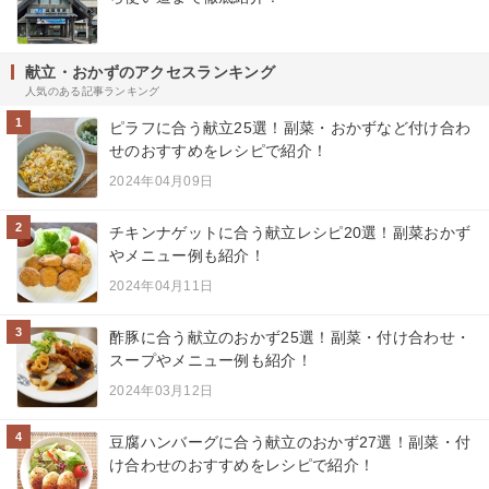
献立・おかずのアクセスランキング
人気のある記事ランキング
1
ピラフに合う献立25選！副菜・おかずなど付け合わ
せのおすすめをレシピで紹介！
2024年04月09日
2
チキンナゲットに合う献立レシピ20選！副菜おかず
やメニュー例も紹介！
2024年04月11日
3
酢豚に合う献立のおかず25選！副菜・付け合わせ・
スープやメニュー例も紹介！
2024年03月12日
4
豆腐ハンバーグに合う献立のおかず27選！副菜・付
け合わせのおすすめをレシピで紹介！