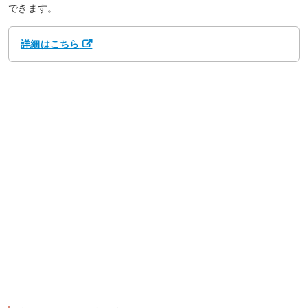
できます。
詳細はこちら