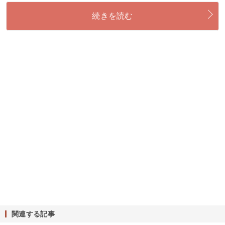
続きを読む
関連する記事