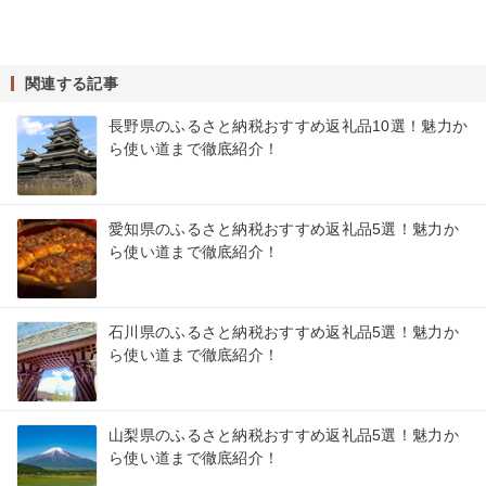
関連する記事
長野県のふるさと納税おすすめ返礼品10選！魅力か
ら使い道まで徹底紹介！
愛知県のふるさと納税おすすめ返礼品5選！魅力か
ら使い道まで徹底紹介！
石川県のふるさと納税おすすめ返礼品5選！魅力か
ら使い道まで徹底紹介！
山梨県のふるさと納税おすすめ返礼品5選！魅力か
ら使い道まで徹底紹介！