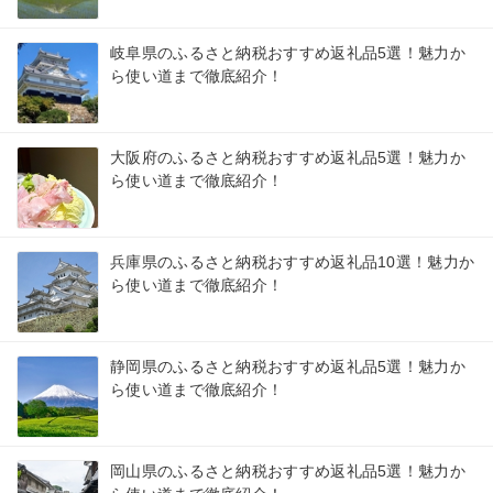
岐阜県のふるさと納税おすすめ返礼品5選！魅力か
ら使い道まで徹底紹介！
大阪府のふるさと納税おすすめ返礼品5選！魅力か
ら使い道まで徹底紹介！
兵庫県のふるさと納税おすすめ返礼品10選！魅力か
ら使い道まで徹底紹介！
静岡県のふるさと納税おすすめ返礼品5選！魅力か
ら使い道まで徹底紹介！
岡山県のふるさと納税おすすめ返礼品5選！魅力か