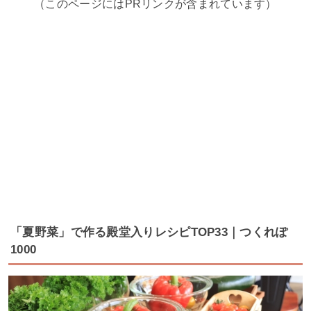
（このページにはPRリンクが含まれています）
「夏野菜」で作る殿堂入りレシピTOP33｜つくれぽ
1000