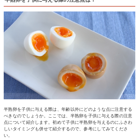
半熟卵を子供に与える際は、年齢以外にどのような点に注意する
べきなのでしょうか。ここでは、半熟卵を子供に与える際の注意
点について紹介します。初めて子供に半熟卵を与えるのにふさわ
しいタイミングも併せて紹介するので、参考にしてみてくださ
い。