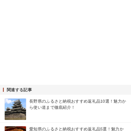
関連する記事
長野県のふるさと納税おすすめ返礼品10選！魅力か
ら使い道まで徹底紹介！
愛知県のふるさと納税おすすめ返礼品5選！魅力か