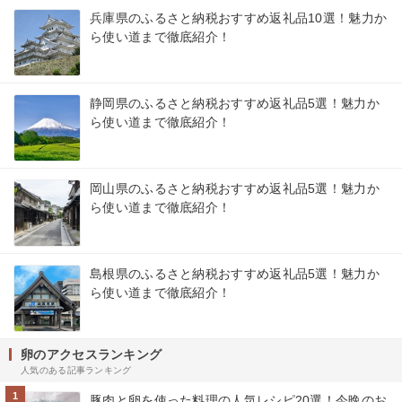
兵庫県のふるさと納税おすすめ返礼品10選！魅力か
ら使い道まで徹底紹介！
静岡県のふるさと納税おすすめ返礼品5選！魅力か
ら使い道まで徹底紹介！
岡山県のふるさと納税おすすめ返礼品5選！魅力か
ら使い道まで徹底紹介！
島根県のふるさと納税おすすめ返礼品5選！魅力か
ら使い道まで徹底紹介！
卵のアクセスランキング
人気のある記事ランキング
1
豚肉と卵を使った料理の人気レシピ20選！今晩のお