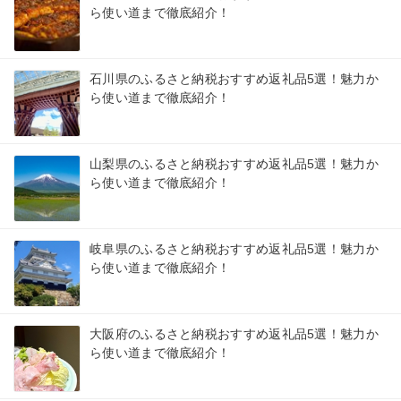
ら使い道まで徹底紹介！
石川県のふるさと納税おすすめ返礼品5選！魅力か
ら使い道まで徹底紹介！
山梨県のふるさと納税おすすめ返礼品5選！魅力か
ら使い道まで徹底紹介！
岐阜県のふるさと納税おすすめ返礼品5選！魅力か
ら使い道まで徹底紹介！
大阪府のふるさと納税おすすめ返礼品5選！魅力か
ら使い道まで徹底紹介！