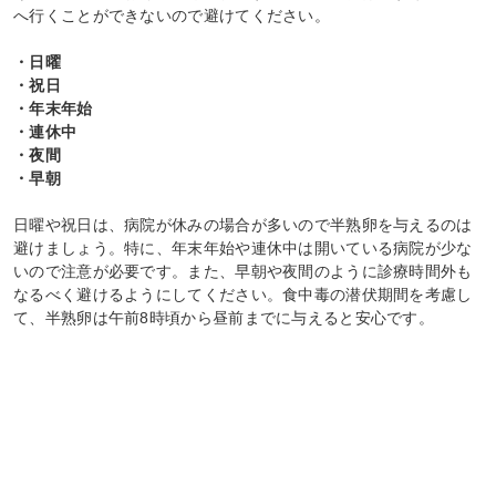
へ行くことができないので避けてください。
・日曜
・祝日
・年末年始
・連休中
・夜間
・早朝
日曜や祝日は、病院が休みの場合が多いので半熟卵を与えるのは
避けましょう。特に、年末年始や連休中は開いている病院が少な
いので注意が必要です。また、早朝や夜間のように診療時間外も
なるべく避けるようにしてください。食中毒の潜伏期間を考慮し
て、半熟卵は午前8時頃から昼前までに与えると安心です。