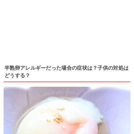
半熟卵アレルギーだった場合の症状は？子供の対処は
どうする？