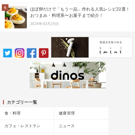
6
ほぼ卵だけで「もう一品」作れる人気レシピ22選！
おつまみ・料理系〜お菓子まで紹介！
2024年03月25日
カテゴリー一覧
食・料理
健康管理
カフェ・レストラン
ニュース