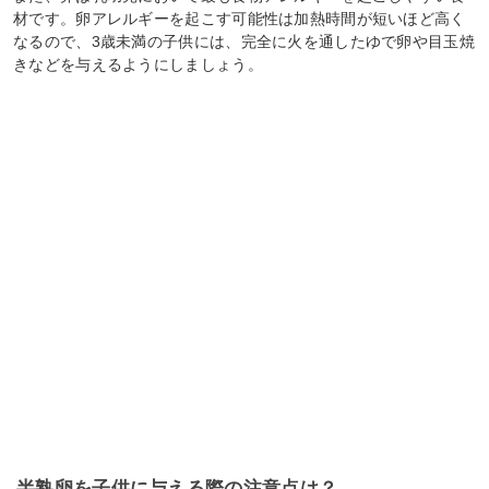
材です。卵アレルギーを起こす可能性は加熱時間が短いほど高く
なるので、3歳未満の子供には、完全に火を通したゆで卵や目玉焼
きなどを与えるようにしましょう。
半熟卵を子供に与える際の注意点は？