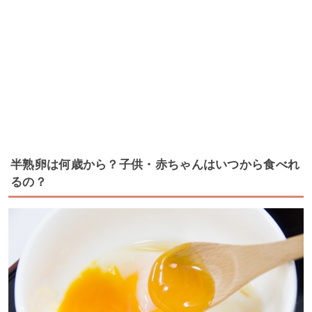
半熟卵は何歳から？子供・赤ちゃんはいつから食べれ
るの？