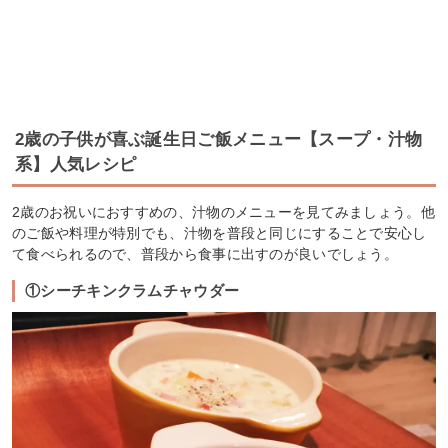
2歳の子供が喜ぶ誕生日ご飯メニュー【スープ・汁物
系】人気レシピ
2歳のお祝いにおすすめの、汁物のメニューを見てみましょう。他
のご飯や料理が特別でも、汁物を普段と同じにすることで安心し
て食べられるので、普段から食事に出すのが良いでしょう。
①シーチキンクラムチャウダー