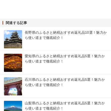
関連する記事
長野県のふるさと納税おすすめ返礼品10選！魅力か
ら使い道まで徹底紹介！
愛知県のふるさと納税おすすめ返礼品5選！魅力か
ら使い道まで徹底紹介！
石川県のふるさと納税おすすめ返礼品5選！魅力か
ら使い道まで徹底紹介！
山梨県のふるさと納税おすすめ返礼品5選！魅力か
ら使い道まで徹底紹介！