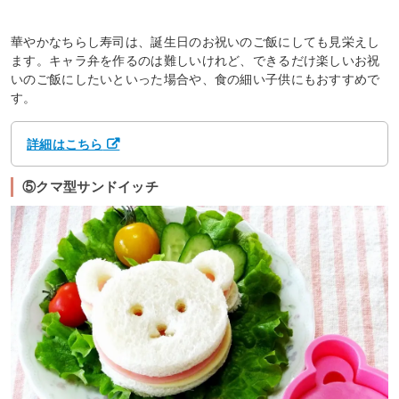
華やかなちらし寿司は、誕生日のお祝いのご飯にしても見栄えし
ます。キャラ弁を作るのは難しいけれど、できるだけ楽しいお祝
いのご飯にしたいといった場合や、食の細い子供にもおすすめで
す。
詳細はこちら
⑤クマ型サンドイッチ