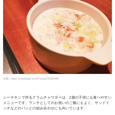
出典:
https://cookpad.com/recipe/3528298
シーチキンで作るクラムチャウダーは、2歳の子供にも食べやすい
メニューです。ランチとしてのお祝いのご飯にもよく、サンドイ
ッチなどのパンとの組み合わせにも向いています。