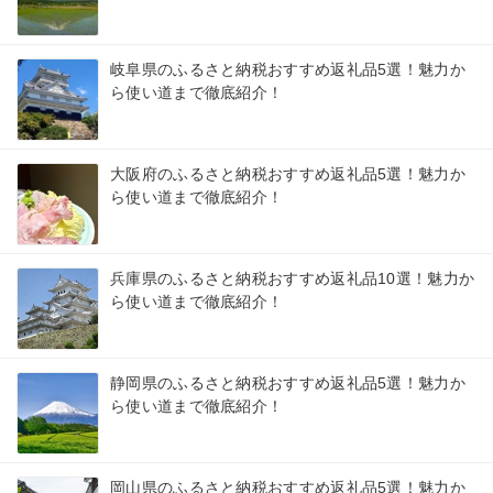
岐阜県のふるさと納税おすすめ返礼品5選！魅力か
ら使い道まで徹底紹介！
大阪府のふるさと納税おすすめ返礼品5選！魅力か
ら使い道まで徹底紹介！
兵庫県のふるさと納税おすすめ返礼品10選！魅力か
ら使い道まで徹底紹介！
静岡県のふるさと納税おすすめ返礼品5選！魅力か
ら使い道まで徹底紹介！
岡山県のふるさと納税おすすめ返礼品5選！魅力か