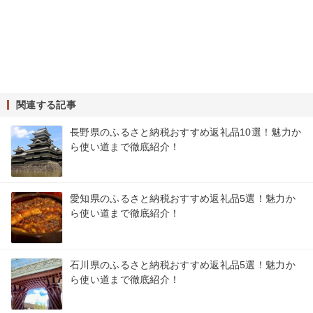
関連する記事
長野県のふるさと納税おすすめ返礼品10選！魅力か
ら使い道まで徹底紹介！
愛知県のふるさと納税おすすめ返礼品5選！魅力か
ら使い道まで徹底紹介！
石川県のふるさと納税おすすめ返礼品5選！魅力か
ら使い道まで徹底紹介！