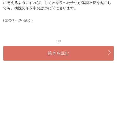
に与えるようにすれば、ちくわを食べた子供が体調不良を起こし
ても、病院の午前中の診察に間に合います。
( 次のページへ続く )
1/3
続きを読む