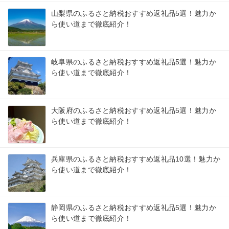
山梨県のふるさと納税おすすめ返礼品5選！魅力か
ら使い道まで徹底紹介！
岐阜県のふるさと納税おすすめ返礼品5選！魅力か
ら使い道まで徹底紹介！
大阪府のふるさと納税おすすめ返礼品5選！魅力か
ら使い道まで徹底紹介！
兵庫県のふるさと納税おすすめ返礼品10選！魅力か
ら使い道まで徹底紹介！
静岡県のふるさと納税おすすめ返礼品5選！魅力か
ら使い道まで徹底紹介！