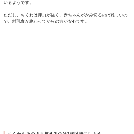
いるようです。
ただし、ちくわは弾力が強く、赤ちゃんがかみ切るのは難しいの
で、離乳食が終わってからの方が安心です。
ちくわをそのまま与えるのは3歳以降にしよう