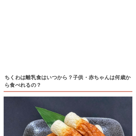
ちくわは離乳食はいつから？子供・赤ちゃんは何歳か
ら食べれるの？