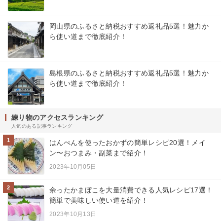
岡山県のふるさと納税おすすめ返礼品5選！魅力か
ら使い道まで徹底紹介！
島根県のふるさと納税おすすめ返礼品5選！魅力か
ら使い道まで徹底紹介！
練り物のアクセスランキング
人気のある記事ランキング
1
はんぺんを使ったおかずの簡単レシピ20選！メイ
ン〜おつまみ・副菜まで紹介！
2023年10月05日
2
余ったかまぼこを大量消費できる人気レシピ17選！
簡単で美味しい使い道を紹介！
2023年10月13日