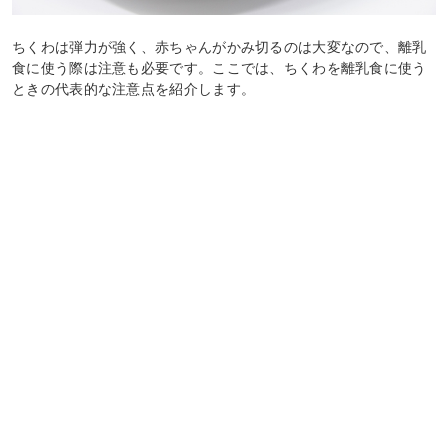
ちくわは弾力が強く、赤ちゃんがかみ切るのは大変なので、離乳
食に使う際は注意も必要です。ここでは、ちくわを離乳食に使う
ときの代表的な注意点を紹介します。