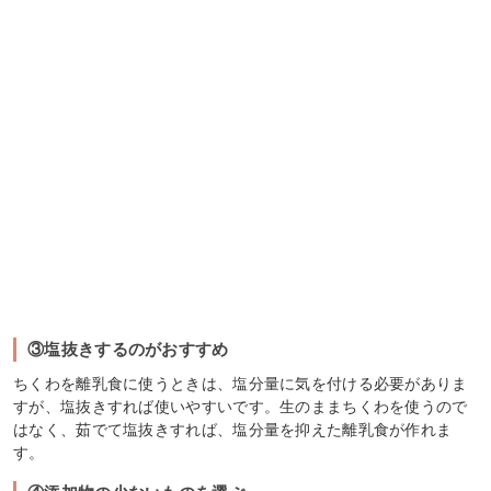
③塩抜きするのがおすすめ
ちくわを離乳食に使うときは、塩分量に気を付ける必要がありま
すが、塩抜きすれば使いやすいです。生のままちくわを使うので
はなく、茹でて塩抜きすれば、塩分量を抑えた離乳食が作れま
す。