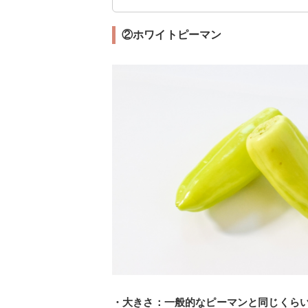
②ホワイトピーマン
・大きさ：一般的なピーマンと同じくら