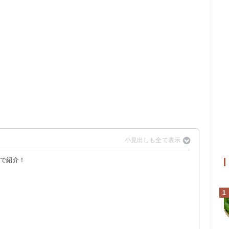
覧で紹介！
1