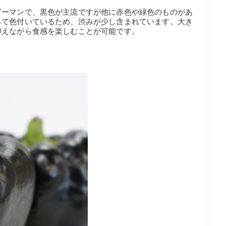
ピーマンで、黒色が主流ですが他に赤色や緑色のものがあ
って色付いているため、渋みが少し含まれています。大き
抑えながら食感を楽しむことが可能です。