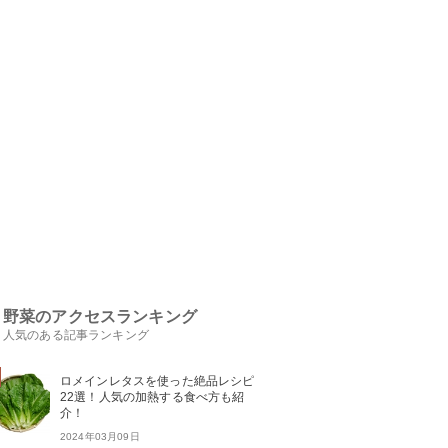
野菜のアクセスランキング
人気のある記事ランキング
ロメインレタスを使った絶品レシピ
22選！人気の加熱する食べ方も紹
介！
2024年03月09日