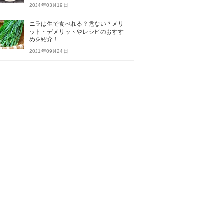
2024年03月19日
ニラは生で食べれる？危ない？メリ
ット・デメリットやレシピのおすす
めを紹介！
2021年09月24日