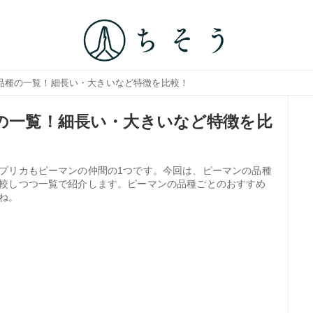
0品種の一覧！細長い・大きいなど特徴を比較！
種の一覧！細長い・大きいなど特徴を比
プリカもピーマンの仲間の1つです。今回は、ピーマンの品種
較しつつ一覧で紹介します。ピーマンの品種ごとのおすすめ
ね。