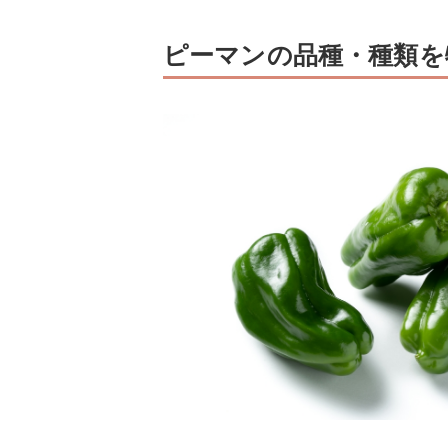
ピーマンの品種・種類を