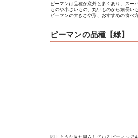
ピーマンは品種が意外と多くあり、スー
ものや小さいもの、丸いものから細長い
ピーマンの大きさや形、おすすめの食べ
ピーマンの品種【緑】
同じような見た目をしているピーマンで