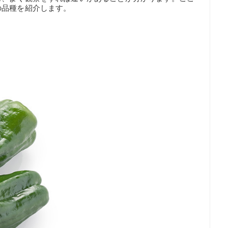
の品種を紹介します。