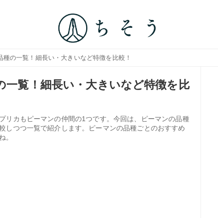
0品種の一覧！細長い・大きいなど特徴を比較！
種の一覧！細長い・大きいなど特徴を比
プリカもピーマンの仲間の1つです。今回は、ピーマンの品種
較しつつ一覧で紹介します。ピーマンの品種ごとのおすすめ
ね。