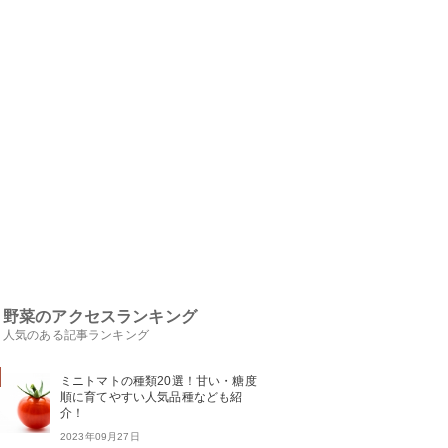
野菜のアクセスランキング
人気のある記事ランキング
ミニトマトの種類20選！甘い・糖度
順に育てやすい人気品種なども紹
介！
2023年09月27日