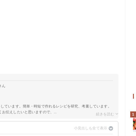
さん
をしています。簡単・時短で作れるレシピを研究、考案しています。
お伝えしたいと思いますので、...
1