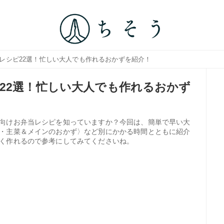
当レシピ22選！忙しい大人でも作れるおかずを紹介！
22選！忙しい大人でも作れるおかず
向けお弁当レシピを知っていますか？今回は、簡単で早い大
・主菜＆メインのおかず〉など別にかかる時間とともに紹介
く作れるので参考にしてみてくださいね。