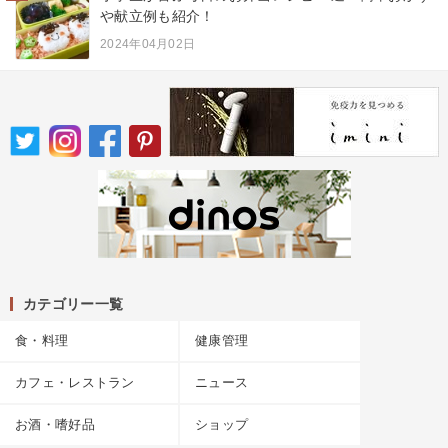
や献立例も紹介！
2024年04月02日
カテゴリー一覧
食・料理
健康管理
カフェ・レストラン
ニュース
お酒・嗜好品
ショップ