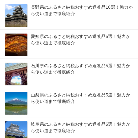
長野県のふるさと納税おすすめ返礼品10選！魅力か
ら使い道まで徹底紹介！
愛知県のふるさと納税おすすめ返礼品5選！魅力か
ら使い道まで徹底紹介！
石川県のふるさと納税おすすめ返礼品5選！魅力か
ら使い道まで徹底紹介！
山梨県のふるさと納税おすすめ返礼品5選！魅力か
ら使い道まで徹底紹介！
岐阜県のふるさと納税おすすめ返礼品5選！魅力か
ら使い道まで徹底紹介！