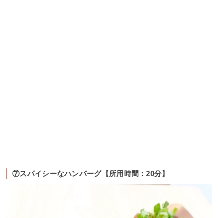
⑦スパイシーなハンバーグ【所用時間：20分】