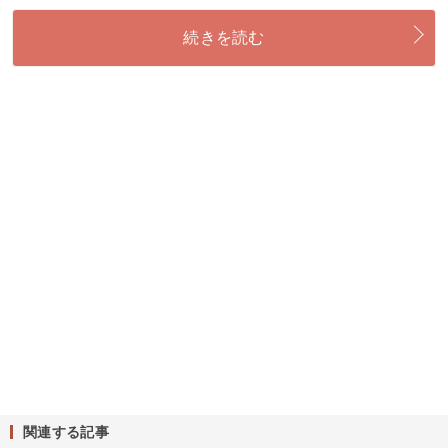
続きを読む
関連する記事