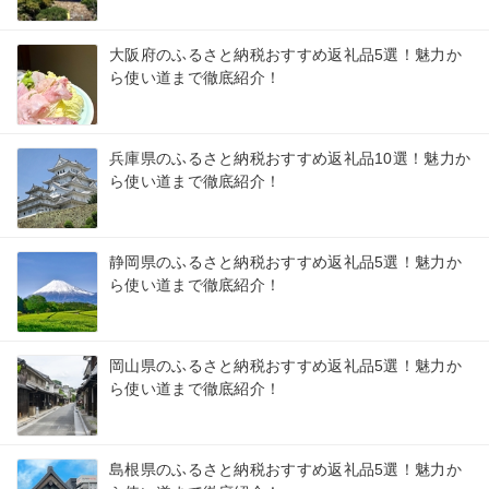
大阪府のふるさと納税おすすめ返礼品5選！魅力か
ら使い道まで徹底紹介！
兵庫県のふるさと納税おすすめ返礼品10選！魅力か
ら使い道まで徹底紹介！
静岡県のふるさと納税おすすめ返礼品5選！魅力か
ら使い道まで徹底紹介！
岡山県のふるさと納税おすすめ返礼品5選！魅力か
ら使い道まで徹底紹介！
島根県のふるさと納税おすすめ返礼品5選！魅力か