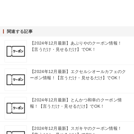
関連する記事
【2024年12月最新】あぶりやのクーポン情報！
【言うだけ・見せるだけ】でOK！
【2024年12月最新】エクセルシオールカフェのク
ーポン情報！【言うだけ・見せるだけ】でOK！
【2024年12月最新】とんかつ和幸のクーポン情
報！【言うだけ・見せるだけ】でOK！
【2024年12月最新】スガキヤのクーポン情報！