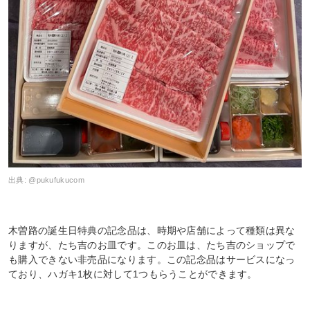
出典:
@pukufukucom
木曽路の誕生日特典の記念品は、時期や店舗によって種類は異な
りますが、たち吉のお皿です。このお皿は、たち吉のショップで
も購入できない非売品になります。この記念品はサービスになっ
ており、ハガキ1枚に対して1つもらうことができます。