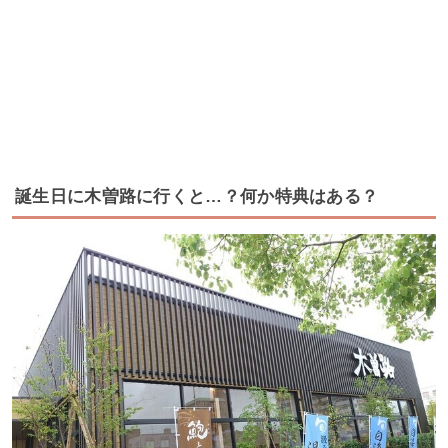
誕生日に木曽路に行くと…？何か特典はある？