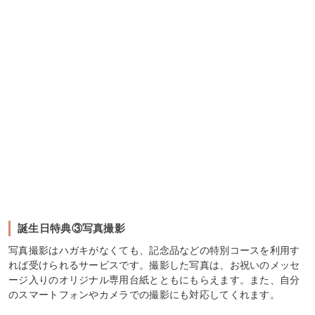
誕生日特典③写真撮影
写真撮影はハガキがなくても、記念品などの特別コースを利用す
れば受けられるサービスです。撮影した写真は、お祝いのメッセ
ージ入りのオリジナル専用台紙とともにもらえます。また、自分
のスマートフォンやカメラでの撮影にも対応してくれます。