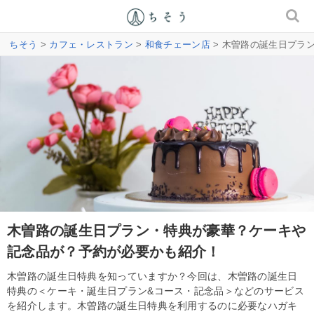
ちそう
>
カフェ・レストラン
>
和食チェーン店
> 木曽路の誕生日プラ
木曽路の誕生日プラン・特典が豪華？ケーキや
記念品が？予約が必要かも紹介！
木曽路の誕生日特典を知っていますか？今回は、木曽路の誕生日
特典の＜ケーキ・誕生日プラン&コース・記念品＞などのサービス
を紹介します。木曽路の誕生日特典を利用するのに必要なハガキ