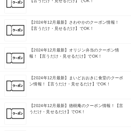
【言うだけ・見せるだけ】でOK！
【2024年12月最新】さわやかのクーポン情報！
【言うだけ・見せるだけ】でOK！
【2024年12月最新】オリジン弁当のクーポン情
報！【言うだけ・見せるだけ】でOK！
【2024年12月最新】まいどおおきに食堂のクーポ
ン情報！【言うだけ・見せるだけ】でOK！
【2024年12月最新】徳樹庵のクーポン情報！【言
うだけ・見せるだけ】でOK！