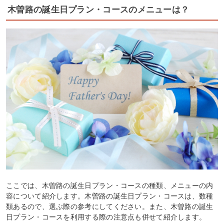
木曽路の誕生日プラン・コースのメニューは？
ここでは、木曽路の誕生日プラン・コースの種類、メニューの内
容について紹介します。木曽路の誕生日プラン・コースは、数種
類あるので、選ぶ際の参考にしてください。また、木曽路の誕生
日プラン・コースを利用する際の注意点も併せて紹介します。