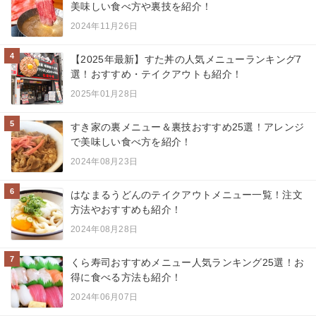
美味しい食べ方や裏技を紹介！
2024年11月26日
4
【2025年最新】すた丼の人気メニューランキング7
選！おすすめ・テイクアウトも紹介！
2025年01月28日
5
すき家の裏メニュー＆裏技おすすめ25選！アレンジ
で美味しい食べ方を紹介！
2024年08月23日
6
はなまるうどんのテイクアウトメニュー一覧！注文
方法やおすすめも紹介！
2024年08月28日
7
くら寿司おすすめメニュー人気ランキング25選！お
得に食べる方法も紹介！
2024年06月07日