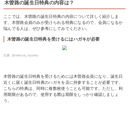
木曽路の誕生日特典の内容は？
ここでは、木曽路の誕生日特典の内容について詳しく紹介しま
す。木曽路会員のみが受けられる特典になるので、会員になるか
悩んでる人は、ぜひ参考にしてみてください。
木曽路の誕生日特典を受けるにはハガキが必要
出典:
@miessa_nyanko
木曽路の誕生日特典を受けるためには木曽路会員になり、誕生日
近くに届く誕生日特典のハガキを店に持参することが必要です。
こちらの特典は、同時に複数枚使うことも可能です。ただし、利
用期限があるので、使用する際は期限をしっかり確認しましょ
う。