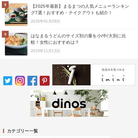
8
【2025年最新】まるまつの人気メニューランキン
グ7選！おすすめ・テイクアウトも紹介！
2025年01月28日
9
はなまるうどんのサイズ別の量を小/中/大別に比
較！女性におすすめは？
2023年11月12日
カテゴリー一覧