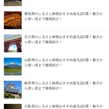
愛知県のふるさと納税おすすめ返礼品5選！魅力か
ら使い道まで徹底紹介！
石川県のふるさと納税おすすめ返礼品5選！魅力か
ら使い道まで徹底紹介！
山梨県のふるさと納税おすすめ返礼品5選！魅力か
ら使い道まで徹底紹介！
岐阜県のふるさと納税おすすめ返礼品5選！魅力か
ら使い道まで徹底紹介！
大阪府のふるさと納税おすすめ返礼品5選！魅力か