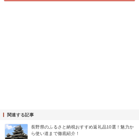
関連する記事
長野県のふるさと納税おすすめ返礼品10選！魅力か
ら使い道まで徹底紹介！