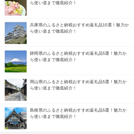
ら使い道まで徹底紹介！
兵庫県のふるさと納税おすすめ返礼品10選！魅力か
ら使い道まで徹底紹介！
静岡県のふるさと納税おすすめ返礼品5選！魅力か
ら使い道まで徹底紹介！
岡山県のふるさと納税おすすめ返礼品5選！魅力か
ら使い道まで徹底紹介！
島根県のふるさと納税おすすめ返礼品5選！魅力か
ら使い道まで徹底紹介！